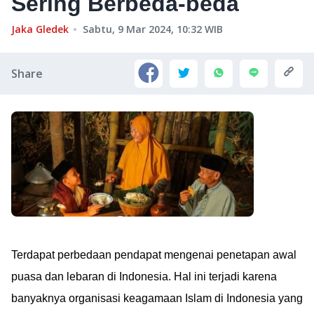
Sering Berbeda-beda
Jaka Gledek
Sabtu, 9 Mar 2024, 10:32
WIB
Share
Terdapat perbedaan pendapat mengenai penetapan awal
puasa dan lebaran di Indonesia. Hal ini terjadi karena
banyaknya organisasi keagamaan Islam di Indonesia yang