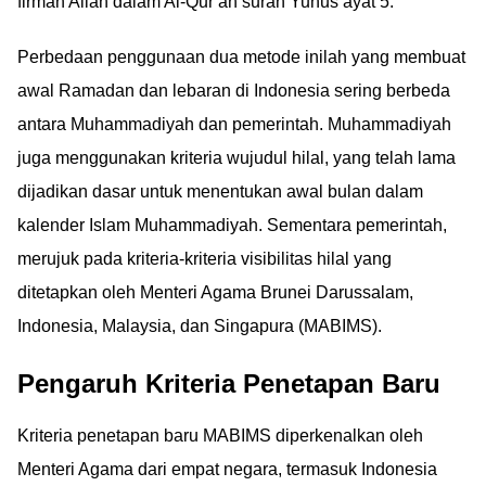
firman Allah dalam Al-Qur an surah Yunus ayat 5.
Perbedaan penggunaan dua metode inilah yang membuat
awal Ramadan dan lebaran di Indonesia sering berbeda
antara Muhammadiyah dan pemerintah. Muhammadiyah
juga menggunakan kriteria wujudul hilal, yang telah lama
dijadikan dasar untuk menentukan awal bulan dalam
kalender Islam Muhammadiyah. Sementara pemerintah,
merujuk pada kriteria-kriteria visibilitas hilal yang
ditetapkan oleh Menteri Agama Brunei Darussalam,
Indonesia, Malaysia, dan Singapura (MABIMS).
Pengaruh Kriteria Penetapan Baru
Kriteria penetapan baru MABIMS diperkenalkan oleh
Menteri Agama dari empat negara, termasuk Indonesia