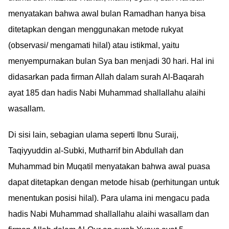
menyatakan bahwa awal bulan Ramadhan hanya bisa
ditetapkan dengan menggunakan metode rukyat
(observasi/ mengamati hilal) atau istikmal, yaitu
menyempurnakan bulan Sya ban menjadi 30 hari. Hal ini
didasarkan pada firman Allah dalam surah Al-Baqarah
ayat 185 dan hadis Nabi Muhammad shallallahu alaihi
wasallam.
Di sisi lain, sebagian ulama seperti Ibnu Suraij,
Taqiyyuddin al-Subki, Mutharrif bin Abdullah dan
Muhammad bin Muqatil menyatakan bahwa awal puasa
dapat ditetapkan dengan metode hisab (perhitungan untuk
menentukan posisi hilal). Para ulama ini mengacu pada
hadis Nabi Muhammad shallallahu alaihi wasallam dan