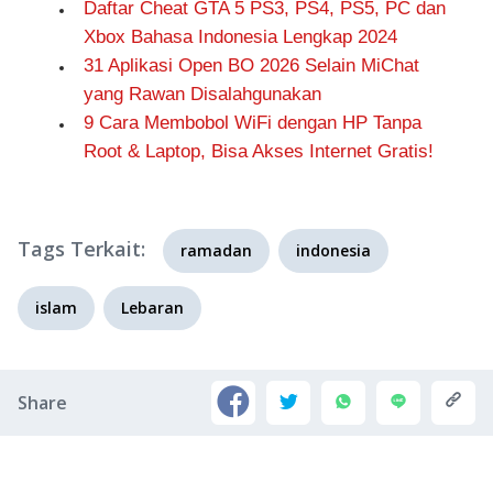
Daftar Cheat GTA 5 PS3, PS4, PS5, PC dan
Xbox Bahasa Indonesia Lengkap 2024
31 Aplikasi Open BO 2026 Selain MiChat
yang Rawan Disalahgunakan
9 Cara Membobol WiFi dengan HP Tanpa
Root & Laptop, Bisa Akses Internet Gratis!
Tags Terkait:
ramadan
indonesia
islam
Lebaran
Share