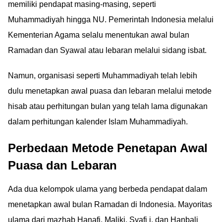
memiliki pendapat masing-masing, seperti
Muhammadiyah hingga NU. Pemerintah Indonesia melalui
Kementerian Agama selalu menentukan awal bulan
Ramadan dan Syawal atau lebaran melalui sidang isbat.
Namun, organisasi seperti Muhammadiyah telah lebih
dulu menetapkan awal puasa dan lebaran melalui metode
hisab atau perhitungan bulan yang telah lama digunakan
dalam perhitungan kalender Islam Muhammadiyah.
Perbedaan Metode Penetapan Awal
Puasa dan Lebaran
Ada dua kelompok ulama yang berbeda pendapat dalam
menetapkan awal bulan Ramadan di Indonesia. Mayoritas
ulama dari mazhab Hanafi, Maliki, Syafi i, dan Hanbali