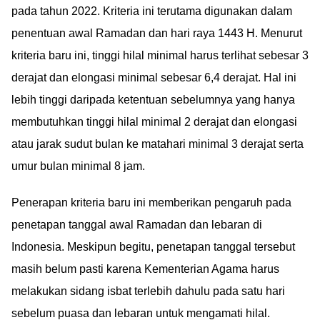
pada tahun 2022. Kriteria ini terutama digunakan dalam
penentuan awal Ramadan dan hari raya 1443 H. Menurut
kriteria baru ini, tinggi hilal minimal harus terlihat sebesar 3
derajat dan elongasi minimal sebesar 6,4 derajat. Hal ini
lebih tinggi daripada ketentuan sebelumnya yang hanya
membutuhkan tinggi hilal minimal 2 derajat dan elongasi
atau jarak sudut bulan ke matahari minimal 3 derajat serta
umur bulan minimal 8 jam.
Penerapan kriteria baru ini memberikan pengaruh pada
penetapan tanggal awal Ramadan dan lebaran di
Indonesia. Meskipun begitu, penetapan tanggal tersebut
masih belum pasti karena Kementerian Agama harus
melakukan sidang isbat terlebih dahulu pada satu hari
sebelum puasa dan lebaran untuk mengamati hilal.