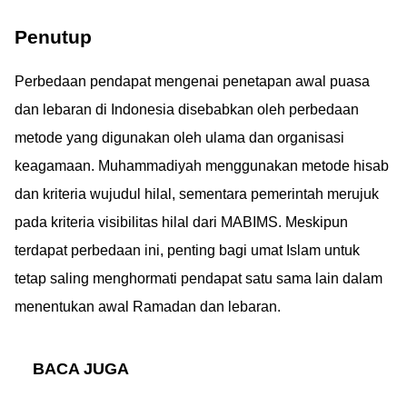
Penutup
Perbedaan pendapat mengenai penetapan awal puasa
dan lebaran di Indonesia disebabkan oleh perbedaan
metode yang digunakan oleh ulama dan organisasi
keagamaan. Muhammadiyah menggunakan metode hisab
dan kriteria wujudul hilal, sementara pemerintah merujuk
pada kriteria visibilitas hilal dari MABIMS. Meskipun
terdapat perbedaan ini, penting bagi umat Islam untuk
tetap saling menghormati pendapat satu sama lain dalam
menentukan awal Ramadan dan lebaran.
BACA JUGA