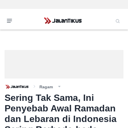
Ragam
Sering Tak Sama, Ini
Penyebab Awal Ramadan
dan Lebaran di Indonesia