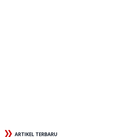
ARTIKEL TERBARU