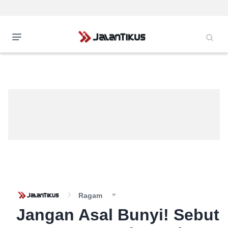
Ragam
Jangan Asal Bunyi! Sebut