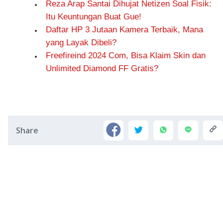
Reza Arap Santai Dihujat Netizen Soal Fisik:
Itu Keuntungan Buat Gue!
Daftar HP 3 Jutaan Kamera Terbaik, Mana
yang Layak Dibeli?
Freefireind 2024 Com, Bisa Klaim Skin dan
Unlimited Diamond FF Gratis?
Share