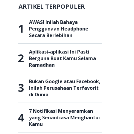
ARTIKEL TERPOPULER
AWAS! Inilah Bahaya
1
Penggunaan Headphone
Secara Berlebihan
Aplikasi-aplikasi Ini Pasti
2
Berguna Buat Kamu Selama
Ramadhan
Bukan Google atau Facebook,
3
Inilah Perusahaan Terfavorit
di Dunia
7 Notifikasi Menyeramkan
4
yang Senantiasa Menghantui
Kamu