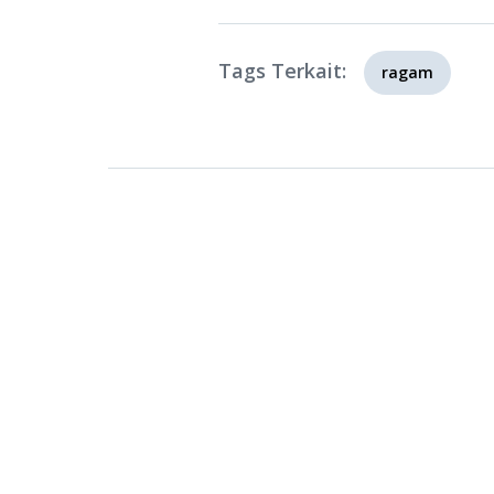
Tags Terkait:
ragam