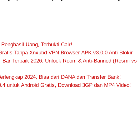
 Penghasil Uang, Terbukti Cair!
Gratis Tanpa Xnxubd VPN Browser APK v3.0.0 Anti Blokir
 Bar Terbaik 2026: Unlock Room & Anti-Banned (Resmi vs
erlengkap 2024, Bisa dari DANA dan Transfer Bank!
.4 untuk Android Gratis, Download 3GP dan MP4 Video!