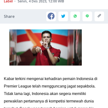
Label
Senin, 4 Des 2023, 12:00
WIB
Share
Kabar terkini mengenai kehadiran pemain Indonesia di
Premier League telah mengguncang jagat sepakbola.
Tidak lama lagi, Indonesia akan segera memiliki
perwakilan pertamanya di kompetisi termewah dunia