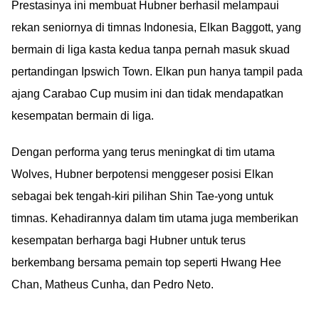
Prestasinya ini membuat Hubner berhasil melampaui
rekan seniornya di timnas Indonesia, Elkan Baggott, yang
bermain di liga kasta kedua tanpa pernah masuk skuad
pertandingan Ipswich Town. Elkan pun hanya tampil pada
ajang Carabao Cup musim ini dan tidak mendapatkan
kesempatan bermain di liga.
Dengan performa yang terus meningkat di tim utama
Wolves, Hubner berpotensi menggeser posisi Elkan
sebagai bek tengah-kiri pilihan Shin Tae-yong untuk
timnas. Kehadirannya dalam tim utama juga memberikan
kesempatan berharga bagi Hubner untuk terus
berkembang bersama pemain top seperti Hwang Hee
Chan, Matheus Cunha, dan Pedro Neto.