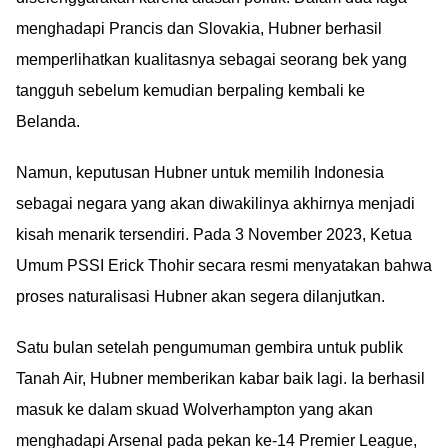
menghadapi Prancis dan Slovakia, Hubner berhasil
memperlihatkan kualitasnya sebagai seorang bek yang
tangguh sebelum kemudian berpaling kembali ke
Belanda.
Namun, keputusan Hubner untuk memilih Indonesia
sebagai negara yang akan diwakilinya akhirnya menjadi
kisah menarik tersendiri. Pada 3 November 2023, Ketua
Umum PSSI Erick Thohir secara resmi menyatakan bahwa
proses naturalisasi Hubner akan segera dilanjutkan.
Satu bulan setelah pengumuman gembira untuk publik
Tanah Air, Hubner memberikan kabar baik lagi. Ia berhasil
masuk ke dalam skuad Wolverhampton yang akan
menghadapi Arsenal pada pekan ke-14 Premier League,