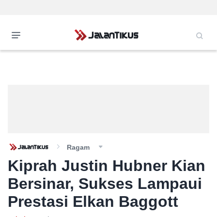
Ragam
Kiprah Justin Hubner Kian
Bersinar, Sukses Lampaui
Prestasi Elkan Baggott