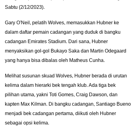
Sabtu (2/12/2023).
Gary O'Neil, pelatih Wolves, memasukkan Hubner ke
dalam daftar pemain cadangan yang duduk di bangku
cadangan Emirates Stadium. Dari sana, Hubner
menyaksikan gol-gol Bukayo Saka dan Martin Odegaard
yang hanya bisa dibalas oleh Matheus Cunha.
Melihat susunan skuad Wolves, Hubner berada di urutan
kelima dalam hierarki bek tengah klub. Ada tiga bek
pilihan utama, yakni Toti Gomes, Craig Dawson, dan
kapten Max Kilman. Di bangku cadangan, Santiago Bueno
menjadi bek cadangan pertama, diikuti oleh Hubner
sebagai opsi kelima.