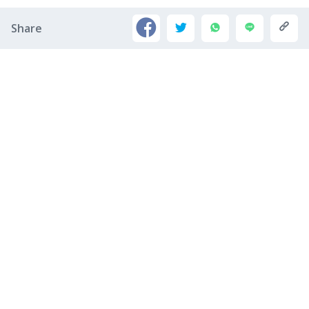
Share