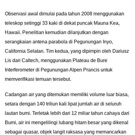
Observasi awal dimulai pada tahun 2008 menggunakan
teleskop setinggi 33 kaki di dekat puncak Mauna Kea,
Hawaii. Penelitian kemudian dilanjutkan dengan
serangkaian antena parabola di Pegunungan Inyo,
California Selatan. Tim kedua, yang dipimpin oleh Dariusz
Lis dari Caltech, menggunakan Plateau de Bure
Interferometer di Pegunungan Alpen Prancis untuk
memverifikasi temuan tersebut.
Cadangan air yang ditemukan memiliki volume luar biasa,
setara dengan 140 triliun kali lipat jumlah air di seluruh
lautan bumi. Terletak lebih dari 12 miliar tahun cahaya dari
Bumi, air ini mengelilingi lubang hitam besar yang dikenal
sebagai quasar, objek langit raksasa yang memancarkan