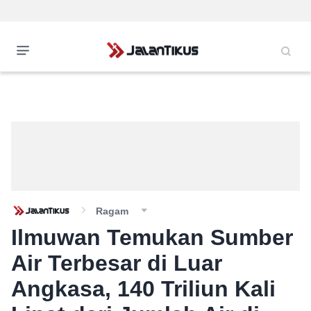
Ragam
Ilmuwan Temukan Sumber
Air Terbesar di Luar
Angkasa, 140 Triliun Kali