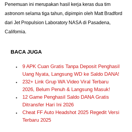
Penemuan ini merupakan hasil kerja keras dua tim
astronom selama tiga tahun, dipimpin oleh Matt Bradford
dari Jet Propulsion Laboratory NASA di Pasadena,
California.
BACA JUGA
9 APK Cuan Gratis Tanpa Deposit Penghasil
Uang Nyata, Langsung WD ke Saldo DANA!
232+ Link Grup WA Video Viral Terbaru
2026, Belum Penuh & Langsung Masuk!
12 Game Penghasil Saldo DANA Gratis
Ditransfer Hari Ini 2026
Cheat FF Auto Headshot 2025 Regedit Versi
Terbaru 2025