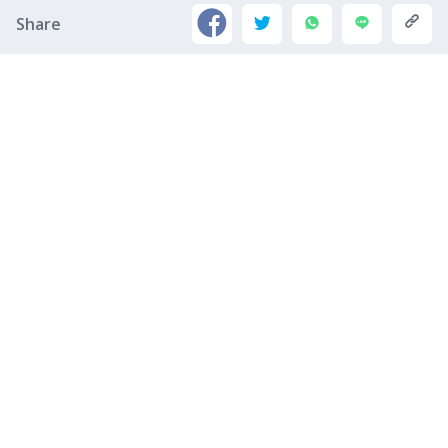
Share