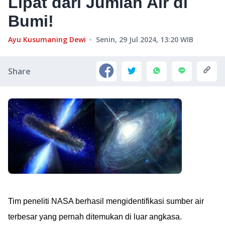
Lipat dari Jumlah Air di
Bumi!
Ayu Kusumaning Dewi
Senin, 29 Jul 2024, 13:20
WIB
Share
Tim peneliti NASA berhasil mengidentifikasi sumber air
terbesar yang pernah ditemukan di luar angkasa.