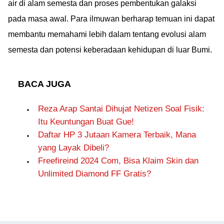
air di alam semesta dan proses pembentukan galaksi
pada masa awal. Para ilmuwan berharap temuan ini dapat
membantu memahami lebih dalam tentang evolusi alam
semesta dan potensi keberadaan kehidupan di luar Bumi.
BACA JUGA
Reza Arap Santai Dihujat Netizen Soal Fisik:
Itu Keuntungan Buat Gue!
Daftar HP 3 Jutaan Kamera Terbaik, Mana
yang Layak Dibeli?
Freefireind 2024 Com, Bisa Klaim Skin dan
Unlimited Diamond FF Gratis?