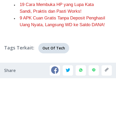
19 Cara Membuka HP yang Lupa Kata
Sandi, Praktis dan Pasti Works!
9 APK Cuan Gratis Tanpa Deposit Penghasil
Uang Nyata, Langsung WD ke Saldo DANA!
Tags Terkait:
Out Of Tech
Share