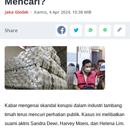
Mencari?
Jaka Gledek
Kamis, 4 Apr 2024, 10:38
WIB
Share
Kabar mengenai skandal korupsi dalam industri tambang
timah terus mencuri perhatian publik. Kasus ini melibatkan
suami aktris Sandra Dewi, Harvey Moeis, dan Helena Lim.