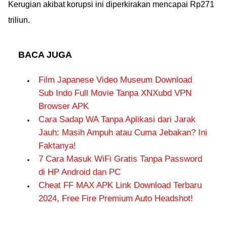
Kerugian akibat korupsi ini diperkirakan mencapai Rp271
triliun.
BACA JUGA
Film Japanese Video Museum Download
Sub Indo Full Movie Tanpa XNXubd VPN
Browser APK
Cara Sadap WA Tanpa Aplikasi dari Jarak
Jauh: Masih Ampuh atau Cuma Jebakan? Ini
Faktanya!
7 Cara Masuk WiFi Gratis Tanpa Password
di HP Android dan PC
Cheat FF MAX APK Link Download Terbaru
2024, Free Fire Premium Auto Headshot!