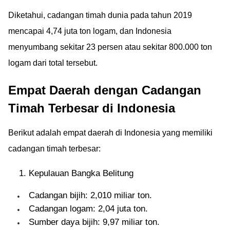
Diketahui, cadangan timah dunia pada tahun 2019
mencapai 4,74 juta ton logam, dan Indonesia
menyumbang sekitar 23 persen atau sekitar 800.000 ton
logam dari total tersebut.
Empat Daerah dengan Cadangan
Timah Terbesar di Indonesia
Berikut adalah empat daerah di Indonesia yang memiliki
cadangan timah terbesar:
Kepulauan Bangka Belitung
Cadangan bijih: 2,010 miliar ton.
Cadangan logam: 2,04 juta ton.
Sumber daya bijih: 9,97 miliar ton.