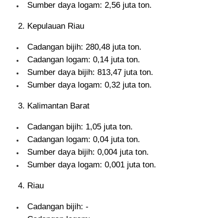
Sumber daya logam: 2,56 juta ton.
Kepulauan Riau
Cadangan bijih: 280,48 juta ton.
Cadangan logam: 0,14 juta ton.
Sumber daya bijih: 813,47 juta ton.
Sumber daya logam: 0,32 juta ton.
Kalimantan Barat
Cadangan bijih: 1,05 juta ton.
Cadangan logam: 0,04 juta ton.
Sumber daya bijih: 0,004 juta ton.
Sumber daya logam: 0,001 juta ton.
Riau
Cadangan bijih: -