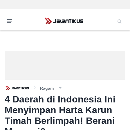
Ragam
4 Daerah di Indonesia Ini
Menyimpan Harta Karun
Timah Berlimpah! Berani