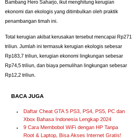
Bambang Hero Saharjo, ikut menghitung kerugian
ekonomi dan ekologis yang ditimbulkan oleh praktik
penambangan timah ini.
Total kerugian akibat kerusakan tersebut mencapai Rp271
triliun. Jumlah ini termasuk kerugian ekologis sebesar
Rp183,7 triliun, kerugian ekonomi lingkungan sebesar
Rp74,5 triliun, dan biaya pemulihan lingkungan sebesar
Rp12,2 triliun.
BACA JUGA
Daftar Cheat GTA 5 PS3, PS4, PS5, PC dan
Xbox Bahasa Indonesia Lengkap 2024
9 Cara Membobol WiFi dengan HP Tanpa
Root & Laptop, Bisa Akses Internet Gratis!