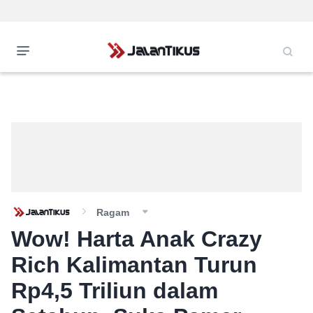
Ragam
Wow! Harta Anak Crazy
Rich Kalimantan Turun
Rp4,5 Triliun dalam