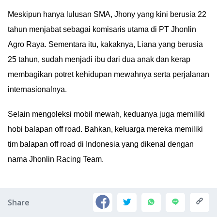
Meskipun hanya lulusan SMA, Jhony yang kini berusia 22
tahun menjabat sebagai komisaris utama di PT Jhonlin
Agro Raya. Sementara itu, kakaknya, Liana yang berusia
25 tahun, sudah menjadi ibu dari dua anak dan kerap
membagikan potret kehidupan mewahnya serta perjalanan
internasionalnya.
Selain mengoleksi mobil mewah, keduanya juga memiliki
hobi balapan off road. Bahkan, keluarga mereka memiliki
tim balapan off road di Indonesia yang dikenal dengan
nama Jhonlin Racing Team.
Share