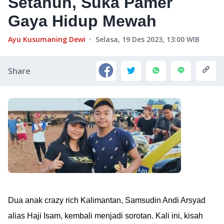
Setahun, Suka Pamer
Gaya Hidup Mewah
Ayu Kusumaning Dewi
Selasa, 19 Des 2023, 13:00
WIB
Share
Dua anak crazy rich Kalimantan, Samsudin Andi Arsyad
alias Haji Isam, kembali menjadi sorotan. Kali ini, kisah