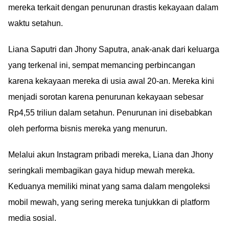
mereka terkait dengan penurunan drastis kekayaan dalam
waktu setahun.
Liana Saputri dan Jhony Saputra, anak-anak dari keluarga
yang terkenal ini, sempat memancing perbincangan
karena kekayaan mereka di usia awal 20-an. Mereka kini
menjadi sorotan karena penurunan kekayaan sebesar
Rp4,55 triliun dalam setahun. Penurunan ini disebabkan
oleh performa bisnis mereka yang menurun.
Melalui akun Instagram pribadi mereka, Liana dan Jhony
seringkali membagikan gaya hidup mewah mereka.
Keduanya memiliki minat yang sama dalam mengoleksi
mobil mewah, yang sering mereka tunjukkan di platform
media sosial.