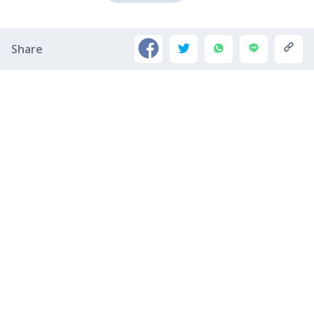
Share