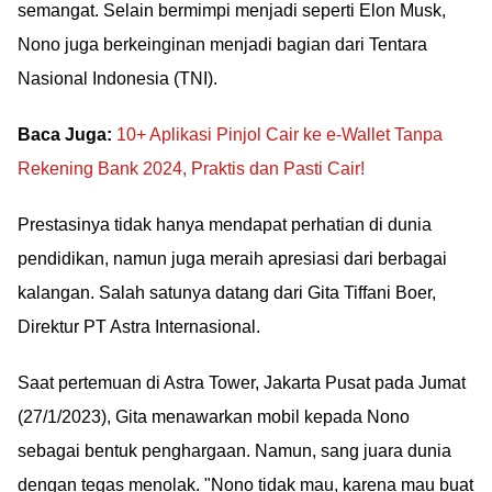
semangat. Selain bermimpi menjadi seperti Elon Musk,
Nono juga berkeinginan menjadi bagian dari Tentara
Nasional Indonesia (TNI).
Baca Juga:
10+ Aplikasi Pinjol Cair ke e-Wallet Tanpa
Rekening Bank 2024, Praktis dan Pasti Cair!
Prestasinya tidak hanya mendapat perhatian di dunia
pendidikan, namun juga meraih apresiasi dari berbagai
kalangan. Salah satunya datang dari Gita Tiffani Boer,
Direktur PT Astra Internasional.
Saat pertemuan di Astra Tower, Jakarta Pusat pada Jumat
(27/1/2023), Gita menawarkan mobil kepada Nono
sebagai bentuk penghargaan. Namun, sang juara dunia
dengan tegas menolak. "Nono tidak mau, karena mau buat