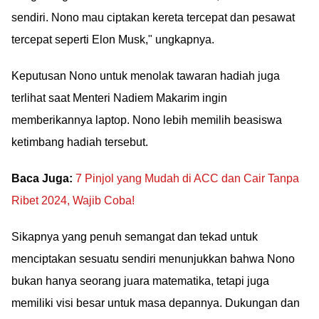
sendiri. Nono mau ciptakan kereta tercepat dan pesawat
tercepat seperti Elon Musk," ungkapnya.
Keputusan Nono untuk menolak tawaran hadiah juga
terlihat saat Menteri Nadiem Makarim ingin
memberikannya laptop. Nono lebih memilih beasiswa
ketimbang hadiah tersebut.
Baca Juga:
7 Pinjol yang Mudah di ACC dan Cair Tanpa
Ribet 2024, Wajib Coba!
Sikapnya yang penuh semangat dan tekad untuk
menciptakan sesuatu sendiri menunjukkan bahwa Nono
bukan hanya seorang juara matematika, tetapi juga
memiliki visi besar untuk masa depannya. Dukungan dan