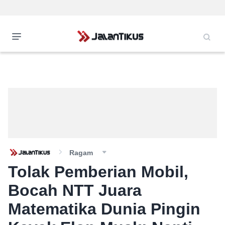
Ragam
Tolak Pemberian Mobil,
Bocah NTT Juara
Matematika Dunia Pingin