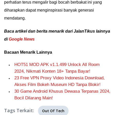
perhatian terus mengalir bagi bocah berbakat ini yang
diharapkan dapat menginspirasi banyak generasi
mendatang.
Baca artikel dan berita menarik dari JalanTikus lainnya
di
Google News
Bacaan Menarik Lainnya
HOT51 MOD APK v1.1.499 Unlock All Room
2024, Nikmati Konten 18+ Tanpa Bayar!
23 Free VPN Proxy Video Indonesia Download,
Akses Film Bokeh Museum HD Tanpa Blokir!
30 Game Android Khusus Dewasa Terpanas 2024,
Bocil Dilarang Main!
Tags Terkait:
Out Of Tech