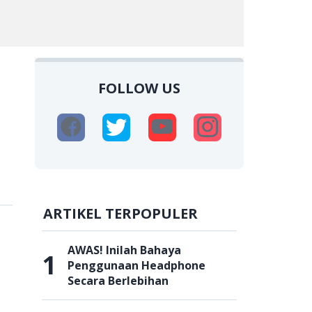
FOLLOW US
ARTIKEL TERPOPULER
AWAS! Inilah Bahaya
1
Penggunaan Headphone
Secara Berlebihan