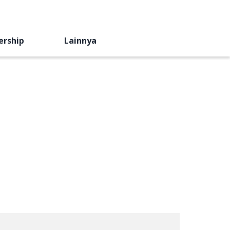
ership
Lainnya