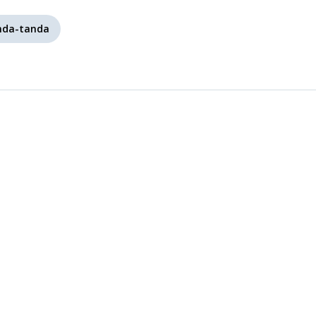
nda-tanda