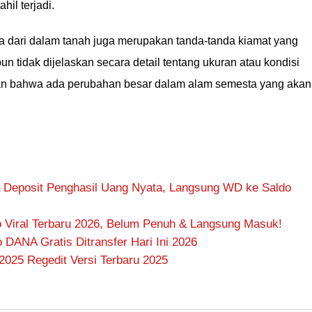
ahil terjadi.
a dari dalam tanah juga merupakan tanda-tanda kiamat yang
n tidak dijelaskan secara detail tentang ukuran atau kondisi
kan bahwa ada perubahan besar dalam alam semesta yang akan
 Deposit Penghasil Uang Nyata, Langsung WD ke Saldo
 Viral Terbaru 2026, Belum Penuh & Langsung Masuk!
DANA Gratis Ditransfer Hari Ini 2026
2025 Regedit Versi Terbaru 2025