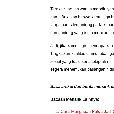
Terakhir, jadilah wanita mandiri 
nanti. Buktikan bahwa kamu juga bi
tanpa harus tergantung pada keuan
dan ganteng yang ingin mencari p
Jadi, jika kamu ingin mendapatkan s
Tingkatkan kualitas dirimu, ubah 
sosial yang luas, serta tetaplah m
segera menemukan pasangan hidu
Baca artikel dan berita menarik d
Bacaan Menarik Lainnya:
Cara Mengubah Pulsa Jadi S