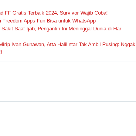
d FF Gratis Terbaik 2024, Survivor Wajib Coba!
n Freedom Apps Fun Bisa untuk WhatsApp
Sakit Saat Ijab, Pengantin Ini Meninggal Dunia di Hari
irip Ivan Gunawan, Atta Halilintar Tak Ambil Pusing: Nggak
!