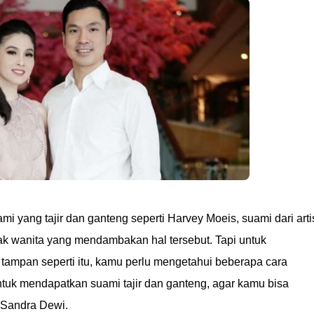
i yang tajir dan ganteng seperti Harvey Moeis, suami dari arti
ak wanita yang mendambakan hal tersebut. Tapi untuk
tampan seperti itu, kamu perlu mengetahui beberapa cara
untuk mendapatkan suami tajir dan ganteng, agar kamu bisa
a Sandra Dewi.