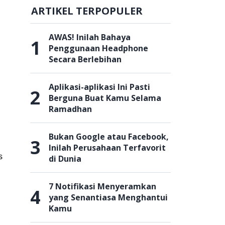
ARTIKEL TERPOPULER
AWAS! Inilah Bahaya
1
Penggunaan Headphone
Secara Berlebihan
Aplikasi-aplikasi Ini Pasti
2
Berguna Buat Kamu Selama
Ramadhan
Bukan Google atau Facebook,
3
Inilah Perusahaan Terfavorit
s
di Dunia
7 Notifikasi Menyeramkan
4
yang Senantiasa Menghantui
Kamu