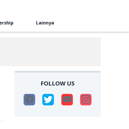
ership
Lainnya
FOLLOW US