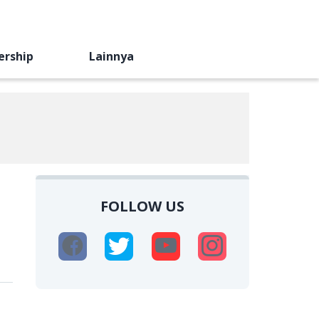
ership
Lainnya
FOLLOW US