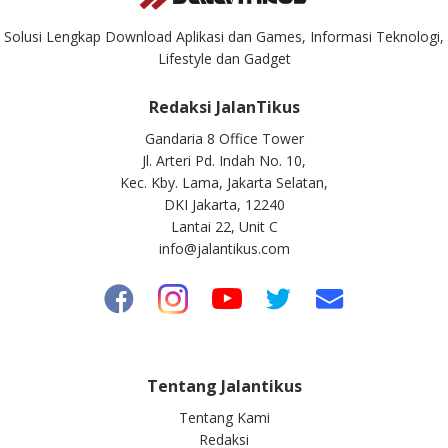
Solusi Lengkap Download Aplikasi dan Games, Informasi Teknologi,
Lifestyle dan Gadget
Redaksi JalanTikus
Gandaria 8 Office Tower
Jl. Arteri Pd. Indah No. 10,
Kec. Kby. Lama, Jakarta Selatan,
DKI Jakarta, 12240
Lantai 22, Unit C
info@jalantikus.com
Tentang Jalantikus
Tentang Kami
Redaksi