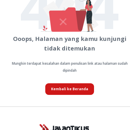
404
Ooops, Halaman yang kamu kunjungi
tidak ditemukan
Mungkin terdapat kesalahan dalam penulisan link atau halaman sudah
dipindah
Kembali ke Beranda