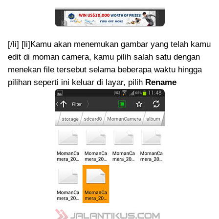
[/li] [li]Kamu akan menemukan gambar yang telah kamu
edit di moman camera, kamu pilih salah satu dengan
menekan file tersebut selama beberapa waktu hingga
pilihan seperti ini keluar di layar, pilih
Rename