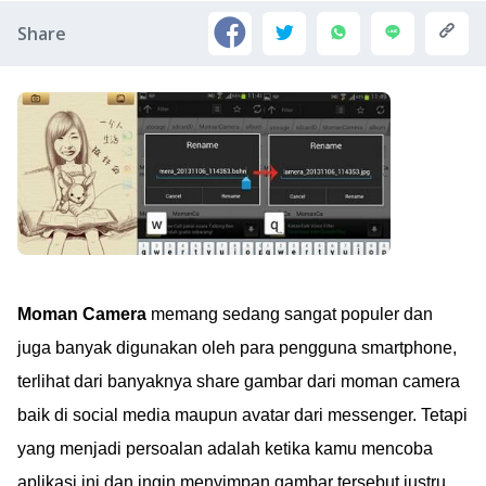
Share
Moman Camera
memang sedang sangat populer dan
juga banyak digunakan oleh para pengguna smartphone,
terlihat dari banyaknya share gambar dari moman camera
baik di social media maupun avatar dari messenger. Tetapi
yang menjadi persoalan adalah ketika kamu mencoba
aplikasi ini dan ingin menyimpan gambar tersebut justru