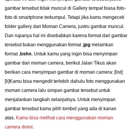
gambar tersebut tidak muncul di Gallery tempat biasa foto-
foto di smartphone terkumpul. Tetapi jika kamu mengecek
folder gallery dari Moman Camera, justru gambar muncul.
Dan rupanya hal ini disebabkan karena format dari gambar
tersebut bukan menggunakan format
.jpg
melainkan
format
.bshn
. Untuk kamu yang ingin bisa menyimpan
gambar dari moman camera, berikut Jalan Tikus akan
berikan cara menyimpan gambar di moman camera: [list]
[li]Kamu bisa mengedit terlebih dahulu foto menggunakan
moman camera lalu simpan gambar tersebut untuk
menjalankan langkah selanjutnya. Untuk menyimpan
gambar tersebut kamu pilih tombol yang ada di kanan
atas.
Kamu bisa melihat cara menggunakan moman
camera disini
.