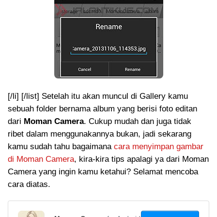
[/li] [/list] Setelah itu akan muncul di Gallery kamu
sebuah folder bernama album yang berisi foto editan
dari
Moman Camera
. Cukup mudah dan juga tidak
ribet dalam menggunakannya bukan, jadi sekarang
kamu sudah tahu bagaimana
cara menyimpan gambar
di Moman Camera
, kira-kira tips apalagi ya dari Moman
Camera yang ingin kamu ketahui? Selamat mencoba
cara diatas.