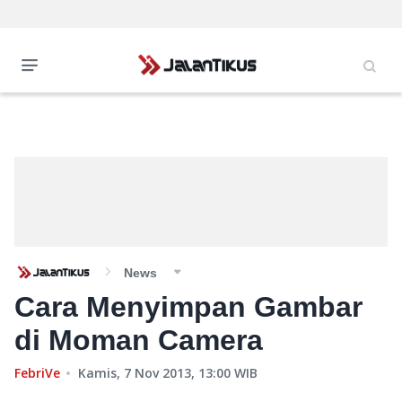
News
Cara Menyimpan Gambar
di Moman Camera
FebriVe
Kamis, 7 Nov 2013, 13:00
WIB