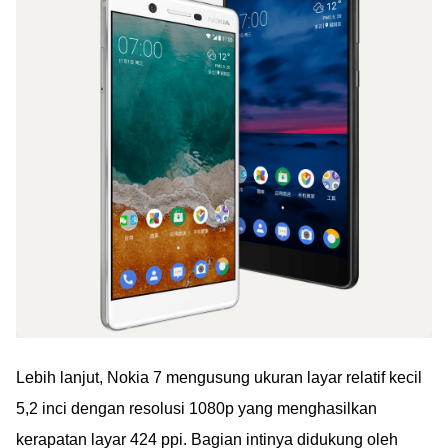
Lebih lanjut, Nokia 7 mengusung ukuran layar relatif kecil
5,2 inci dengan resolusi 1080p yang menghasilkan
kerapatan layar 424 ppi. Bagian intinya didukung oleh