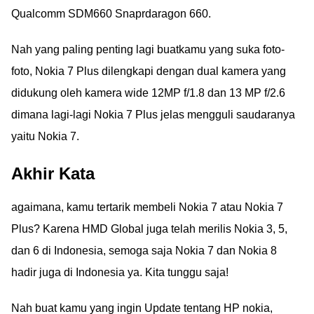
Qualcomm SDM660 Snaprdaragon 660.
Nah yang paling penting lagi buatkamu yang suka foto-
foto, Nokia 7 Plus dilengkapi dengan dual kamera yang
didukung oleh kamera wide 12MP f/1.8 dan 13 MP f/2.6
dimana lagi-lagi Nokia 7 Plus jelas mengguli saudaranya
yaitu Nokia 7.
Akhir Kata
agaimana, kamu tertarik membeli Nokia 7 atau Nokia 7
Plus? Karena HMD Global juga telah merilis Nokia 3, 5,
dan 6 di Indonesia, semoga saja Nokia 7 dan Nokia 8
hadir juga di Indonesia ya. Kita tunggu saja!
Nah buat kamu yang ingin Update tentang HP nokia,