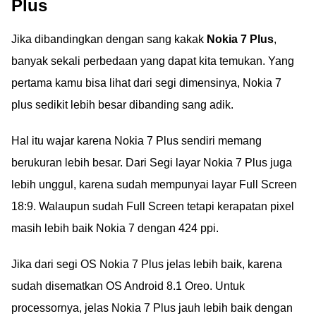
Plus
Jika dibandingkan dengan sang kakak
Nokia 7 Plus
,
banyak sekali perbedaan yang dapat kita temukan. Yang
pertama kamu bisa lihat dari segi dimensinya, Nokia 7
plus sedikit lebih besar dibanding sang adik.
Hal itu wajar karena Nokia 7 Plus sendiri memang
berukuran lebih besar. Dari Segi layar Nokia 7 Plus juga
lebih unggul, karena sudah mempunyai layar Full Screen
18:9. Walaupun sudah Full Screen tetapi kerapatan pixel
masih lebih baik Nokia 7 dengan 424 ppi.
Jika dari segi OS Nokia 7 Plus jelas lebih baik, karena
sudah disematkan OS Android 8.1 Oreo. Untuk
processornya, jelas Nokia 7 Plus jauh lebih baik dengan