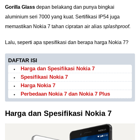
Gorilla Glass
depan belakang dan punya bingkai
aluminium seri 7000 yang kuat. Sertifikasi IP54 juga
memastikan Nokia 7 tahan cipratan air alias
splashproof
.
Lalu, seperti apa spesifikasi dan berapa harga Nokia 7?
DAFTAR ISI
Harga dan Spesifikasi Nokia 7
Spesifikasi Nokia 7
Harga Nokia 7
Perbedaan Nokia 7 dan Nokia 7 Plus
Harga dan Spesifikasi Nokia 7