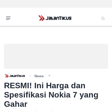
News
RESMI! Ini Harga dan
Spesifikasi Nokia 7 yang
Gahar