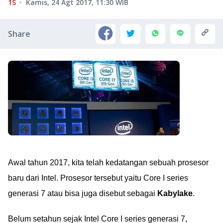
1S
Kamis, 24 Agt 2017, 11:30
WIB
Share
Awal tahun 2017, kita telah kedatangan sebuah prosesor
baru dari Intel. Prosesor tersebut yaitu Core I series
generasi 7 atau bisa juga disebut sebagai
Kabylake
.
Belum setahun sejak Intel Core I series generasi 7,