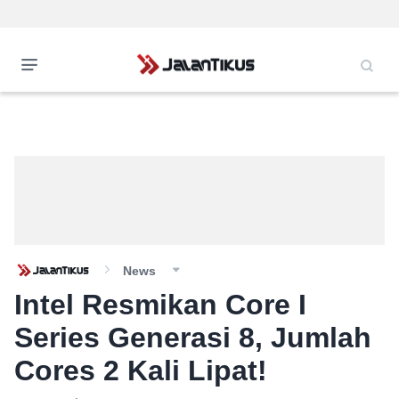
News
Intel Resmikan Core I
Series Generasi 8, Jumlah
Cores 2 Kali Lipat!