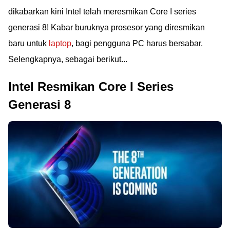
dikabarkan kini Intel telah meresmikan Core I series
generasi 8! Kabar buruknya prosesor yang diresmikan
baru untuk
laptop
, bagi pengguna PC harus bersabar.
Selengkapnya, sebagai berikut...
Intel Resmikan Core I Series
Generasi 8