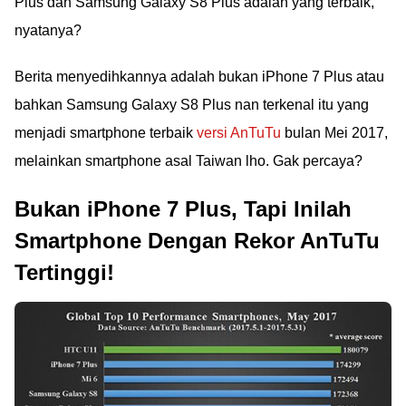
Plus dan Samsung Galaxy S8 Plus adalah yang terbaik,
nyatanya?
Berita menyedihkannya adalah bukan iPhone 7 Plus atau
bahkan Samsung Galaxy S8 Plus nan terkenal itu yang
menjadi smartphone terbaik
versi AnTuTu
bulan Mei 2017,
melainkan smartphone asal Taiwan lho. Gak percaya?
Bukan iPhone 7 Plus, Tapi Inilah
Smartphone Dengan Rekor AnTuTu
Tertinggi!