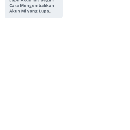
Cara Mengembalikan
Akun Mi yang Lupa
Password