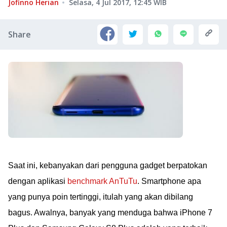
Jofinno Herian
Selasa, 4 Jul 2017, 12:45
WIB
Share
Saat ini, kebanyakan dari pengguna gadget berpatokan
dengan aplikasi
benchmark AnTuTu
. Smartphone apa
yang punya poin tertinggi, itulah yang akan dibilang
bagus. Awalnya, banyak yang menduga bahwa iPhone 7