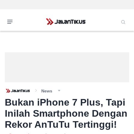
News
Bukan iPhone 7 Plus, Tapi
Inilah Smartphone Dengan
Rekor AnTuTu Tertinggi!