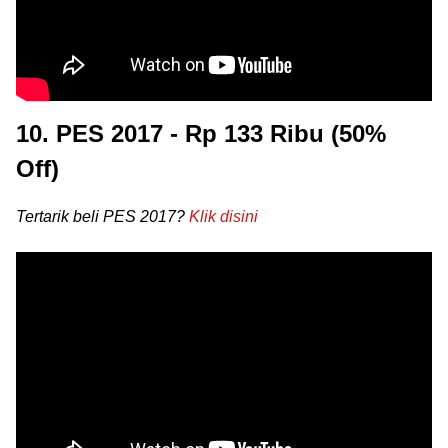
10. PES 2017 - Rp 133 Ribu (50%
Off)
Tertarik beli PES 2017?
Klik disini