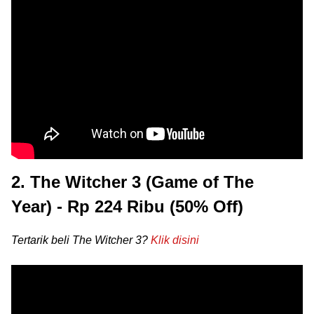
2. The Witcher 3 (Game of The
Year) - Rp 224 Ribu (50% Off)
Tertarik beli The Witcher 3?
Klik disini