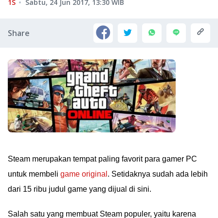
1S
Sabtu, 24 Jun 2017, 13:30
WIB
Share
Steam merupakan tempat paling favorit para gamer PC
untuk membeli
game original
. Setidaknya sudah ada lebih
dari 15 ribu judul game yang dijual di sini.
Salah satu yang membuat Steam populer, yaitu karena