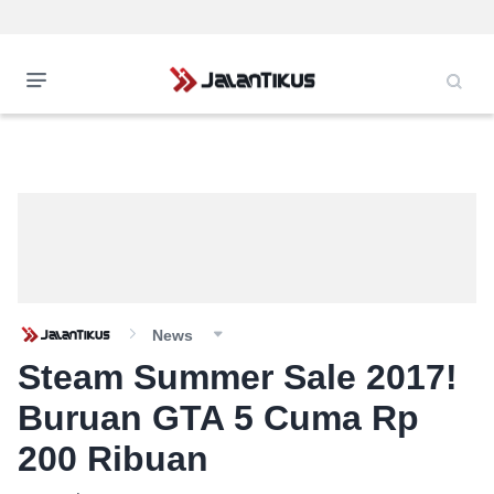
News
Steam Summer Sale 2017!
Buruan GTA 5 Cuma Rp
200 Ribuan