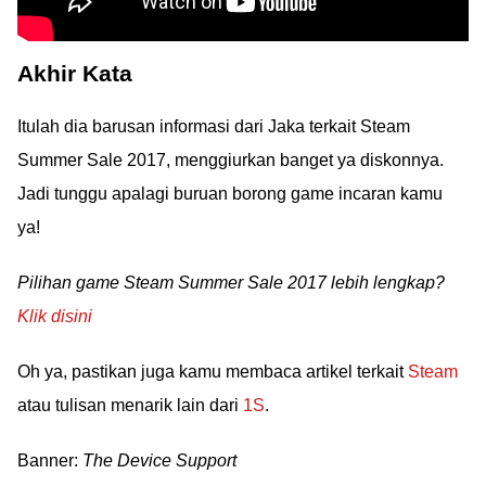
Akhir Kata
Itulah dia barusan informasi dari Jaka terkait Steam
Summer Sale 2017, menggiurkan banget ya diskonnya.
Jadi tunggu apalagi buruan borong game incaran kamu
ya!
Pilihan game Steam Summer Sale 2017 lebih lengkap?
Klik disini
Oh ya, pastikan juga kamu membaca artikel terkait
Steam
atau tulisan menarik lain dari
1S
.
Banner:
The Device Support