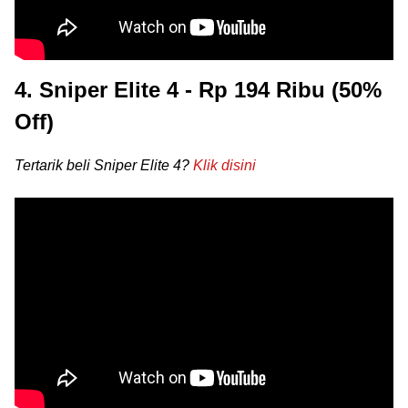
4. Sniper Elite 4 - Rp 194 Ribu (50%
Off)
Tertarik beli Sniper Elite 4?
Klik disini