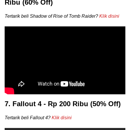
Ribu (60% Off)
Tertarik beli Shadow of Rise of Tomb Raider?
Klik disini
7. Fallout 4 - Rp 200 Ribu (50% Off)
Tertarik beli Fallout 4?
Klik disini