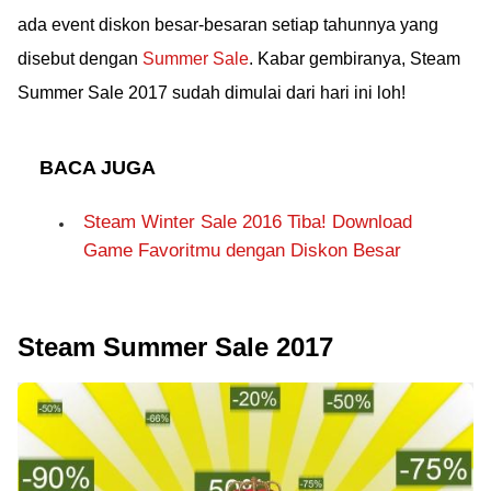
ada event diskon besar-besaran setiap tahunnya yang
disebut dengan
Summer Sale
. Kabar gembiranya, Steam
Summer Sale 2017 sudah dimulai dari hari ini loh!
BACA JUGA
Steam Winter Sale 2016 Tiba! Download
Game Favoritmu dengan Diskon Besar
Steam Summer Sale 2017