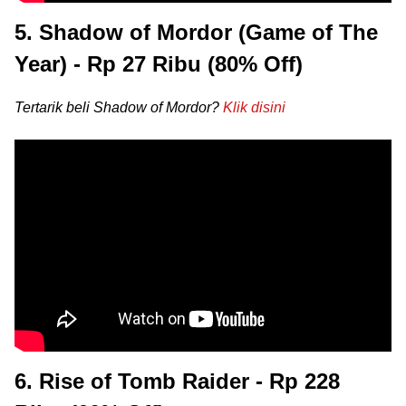
5. Shadow of Mordor (Game of The
Year) - Rp 27 Ribu (80% Off)
Tertarik beli Shadow of Mordor?
Klik disini
6. Rise of Tomb Raider - Rp 228