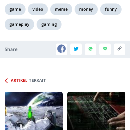
game
video
meme
money
funny
gameplay
gaming
Share
ARTIKEL
TERKAIT