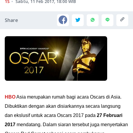
1S
Sabtu, 11 Feb 2017, 18:00
WIB
Share
HBO
Asia merupakan rumah bagi acara Oscars di Asia.
Dibuktikan dengan akan disiarkannya secara langsung
dan ekslusif untuk acara Oscars 2017 pada
27 Februari
2017
mendatang. Dalam siaran tersebut juga menyertakan