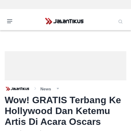
News
Wow! GRATIS Terbang Ke
Hollywood Dan Ketemu
Artis Di Acara Oscars