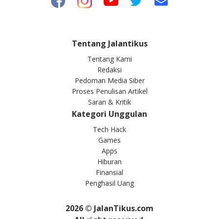
Tentang Jalantikus
Tentang Kami
Redaksi
Pedoman Media Siber
Proses Penulisan Artikel
Saran & Kritik
Kategori Unggulan
Tech Hack
Games
Apps
Hiburan
Finansial
Penghasil Uang
2026
© JalanTikus.com