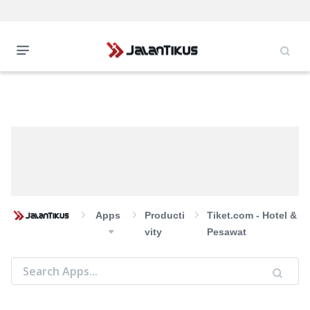
Apps
Producti
Tiket.com - Hotel &
Vity
Pesawat