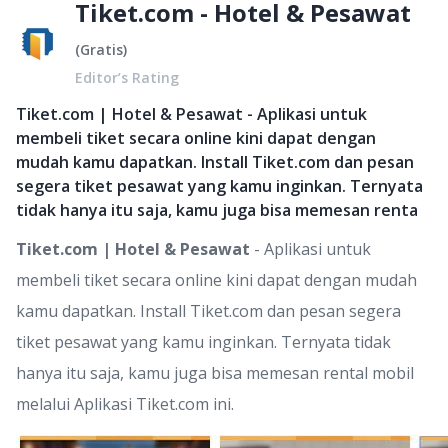
Tiket.com - Hotel & Pesawat
(
Gratis
)
Editor’s Rating
Tiket.com | Hotel & Pesawat - Aplikasi untuk
membeli tiket secara online kini dapat dengan
mudah kamu dapatkan. Install Tiket.com dan pesan
segera tiket pesawat yang kamu inginkan. Ternyata
tidak hanya itu saja, kamu juga bisa memesan renta
Tiket.com | Hotel & Pesawat
- Aplikasi untuk
membeli tiket secara online kini dapat dengan mudah
kamu dapatkan. Install Tiket.com dan pesan segera
tiket pesawat yang kamu inginkan. Ternyata tidak
hanya itu saja, kamu juga bisa memesan rental mobil
melalui Aplikasi Tiket.com ini.