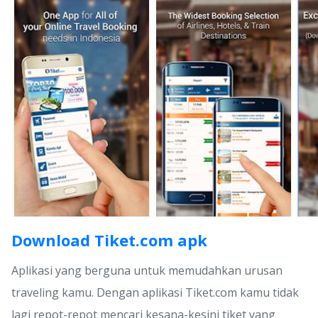
Download Tiket.com apk
Aplikasi yang berguna untuk memudahkan urusan
traveling kamu. Dengan aplikasi Tiket.com kamu tidak
lagi repot-repot mencari kesana-kesini tiket yang