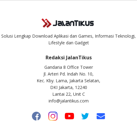
Solusi Lengkap Download Aplikasi dan Games, Informasi Teknologi,
Lifestyle dan Gadget
Redaksi JalanTikus
Gandaria 8 Office Tower
Jl. Arteri Pd. Indah No. 10,
Kec. Kby. Lama, Jakarta Selatan,
DKI Jakarta, 12240
Lantai 22, Unit C
info@jalantikus.com