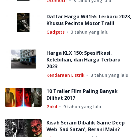
Otomotif
3 tahun yang lalu
Daftar Harga WR155 Terbaru 2023,
Khusus Pecinta Motor Trail!
Gadgets
3 tahun yang lalu
Harga KLX 150: Spesifikasi,
Kelebihan, dan Harga Terbaru
2023
Kendaraan Listrik
3 tahun yang lalu
10 Trailer Film Paling Banyak
Dilihat 2017
Gokil
9 tahun yang lalu
Kisah Seram Dibalik Game Deep
Web 'Sad Satan', Berani Main?