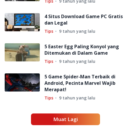
Tips
9 tahun yang lalu
4 Situs Download Game PC Gratis
dan Legal
Tips
9 tahun yang lalu
5 Easter Egg Paling Konyol yang
Ditemukan di Dalam Game
Tips
9 tahun yang lalu
5 Game Spider-Man Terbaik di
Android, Pecinta Marvel Wajib
Merapat!
Tips
9 tahun yang lalu
Muat Lagi