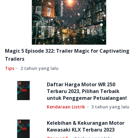
Magic 5 Episode 322: Trailer Magic for Captivating
Trailers
Tips
2 tahun yang lalu
Daftar Harga Motor WR 250
Terbaru 2023, Pilihan Terbaik
untuk Penggemar Petualangan!
Kendaraan Listrik
3 tahun yang lalu
Kelebihan & Kekurangan Motor
Kawasaki KLX Terbaru 2023