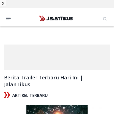
x
Berita Trailer Terbaru Hari Ini |
JalanTikus
ARTIKEL TERBARU