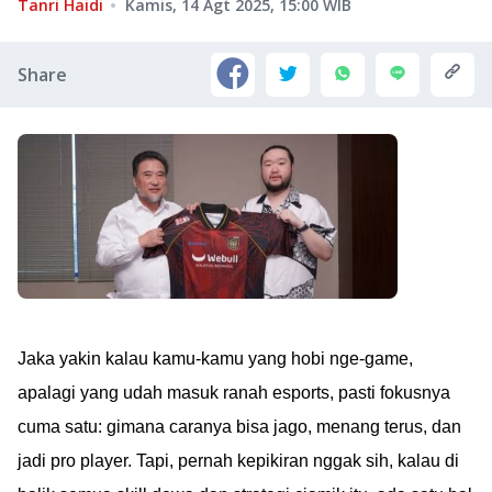
Tanri Haidi
Kamis, 14 Agt 2025, 15:00
WIB
Share
Jaka yakin kalau kamu-kamu yang hobi nge-game,
apalagi yang udah masuk ranah esports, pasti fokusnya
cuma satu: gimana caranya bisa jago, menang terus, dan
jadi pro player. Tapi, pernah kepikiran nggak sih, kalau di