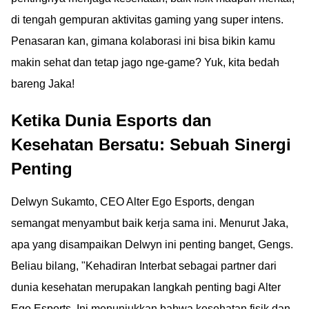
di tengah gempuran aktivitas gaming yang super intens.
Penasaran kan, gimana kolaborasi ini bisa bikin kamu
makin sehat dan tetap jago nge-game? Yuk, kita bedah
bareng Jaka!
Ketika Dunia Esports dan
Kesehatan Bersatu: Sebuah Sinergi
Penting
Delwyn Sukamto, CEO Alter Ego Esports, dengan
semangat menyambut baik kerja sama ini. Menurut Jaka,
apa yang disampaikan Delwyn ini penting banget, Gengs.
Beliau bilang, "Kehadiran Interbat sebagai partner dari
dunia kesehatan merupakan langkah penting bagi Alter
Ego Esports. Ini menunjukkan bahwa kesehatan fisik dan