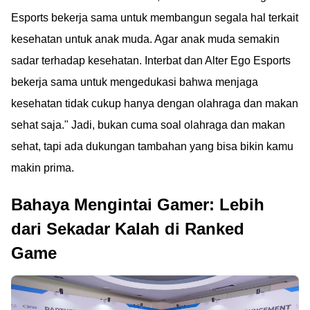
Esports bekerja sama untuk membangun segala hal terkait
kesehatan untuk anak muda. Agar anak muda semakin
sadar terhadap kesehatan. Interbat dan Alter Ego Esports
bekerja sama untuk mengedukasi bahwa menjaga
kesehatan tidak cukup hanya dengan olahraga dan makan
sehat saja." Jadi, bukan cuma soal olahraga dan makan
sehat, tapi ada dukungan tambahan yang bisa bikin kamu
makin prima.
Bahaya Mengintai Gamer: Lebih
dari Sekadar Kalah di Ranked
Game