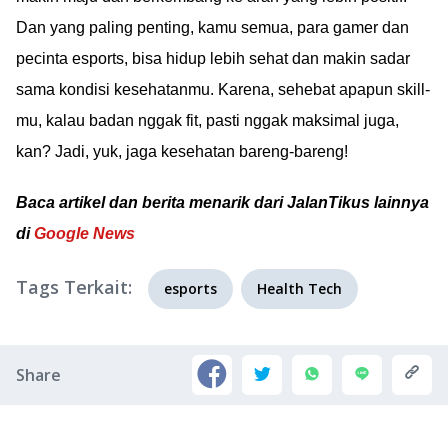
Dan yang paling penting, kamu semua, para gamer dan
pecinta esports, bisa hidup lebih sehat dan makin sadar
sama kondisi kesehatanmu. Karena, sehebat apapun skill-
mu, kalau badan nggak fit, pasti nggak maksimal juga,
kan? Jadi, yuk, jaga kesehatan bareng-bareng!
Baca artikel dan berita menarik dari JalanTikus lainnya
di
Google News
Tags Terkait:
esports
Health Tech
Share