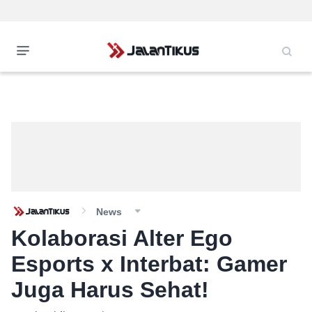
News
Kolaborasi Alter Ego
Esports x Interbat: Gamer
Juga Harus Sehat!