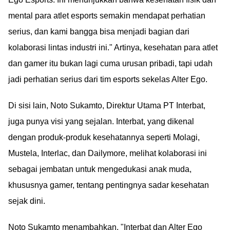
mental para atlet esports semakin mendapat perhatian
serius, dan kami bangga bisa menjadi bagian dari
kolaborasi lintas industri ini." Artinya, kesehatan para atlet
dan gamer itu bukan lagi cuma urusan pribadi, tapi udah
jadi perhatian serius dari tim esports sekelas Alter Ego.
Di sisi lain, Noto Sukamto, Direktur Utama PT Interbat,
juga punya visi yang sejalan. Interbat, yang dikenal
dengan produk-produk kesehatannya seperti Molagi,
Mustela, Interlac, dan Dailymore, melihat kolaborasi ini
sebagai jembatan untuk mengedukasi anak muda,
khususnya gamer, tentang pentingnya sadar kesehatan
sejak dini.
Noto Sukamto menambahkan, "Interbat dan Alter Ego