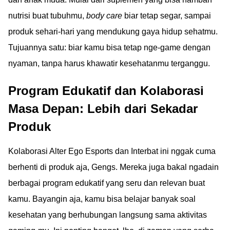
nutrisi buat tubuhmu,
body care
biar tetap segar, sampai
produk sehari-hari yang mendukung gaya hidup sehatmu.
Tujuannya satu: biar kamu bisa tetap nge-game dengan
nyaman, tanpa harus khawatir kesehatanmu terganggu.
Program Edukatif dan Kolaborasi
Masa Depan: Lebih dari Sekadar
Produk
Kolaborasi Alter Ego Esports dan Interbat ini nggak cuma
berhenti di produk aja, Gengs. Mereka juga bakal ngadain
berbagai program edukatif yang seru dan relevan buat
kamu. Bayangin aja, kamu bisa belajar banyak soal
kesehatan yang berhubungan langsung sama aktivitas