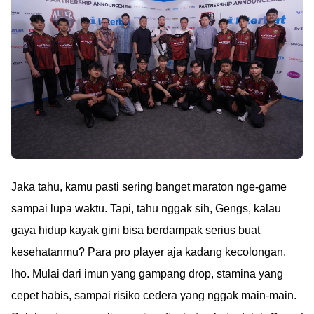
Jaka tahu, kamu pasti sering banget maraton nge-game
sampai lupa waktu. Tapi, tahu nggak sih, Gengs, kalau
gaya hidup kayak gini bisa berdampak serius buat
kesehatanmu? Para pro player aja kadang kecolongan,
lho. Mulai dari imun yang gampang drop, stamina yang
cepet habis, sampai risiko cedera yang nggak main-main.