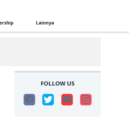
ership
Lainnya
FOLLOW US