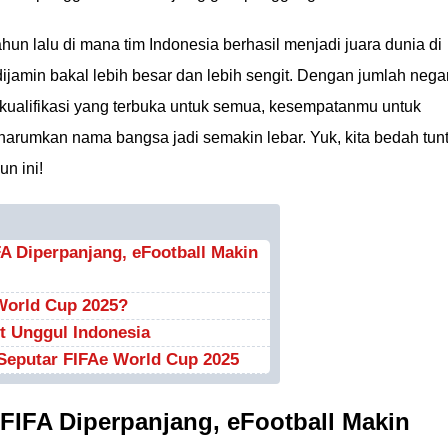
hun lalu di mana tim Indonesia berhasil menjadi juara dunia di
ijamin bakal lebih besar dan lebih sengit. Dengan jumlah nega
kualifikasi yang terbuka untuk semua, kesempatanmu untuk
arumkan nama bangsa jadi semakin lebar. Yuk, kita bedah tun
un ini!
 Diperpanjang, eFootball Makin
World Cup 2025?
t Unggul Indonesia
eputar FIFAe World Cup 2025
IFA Diperpanjang, eFootball Makin