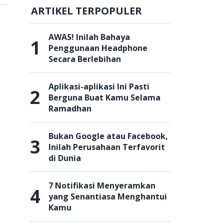
ARTIKEL TERPOPULER
AWAS! Inilah Bahaya
1
Penggunaan Headphone
Secara Berlebihan
Aplikasi-aplikasi Ini Pasti
2
Berguna Buat Kamu Selama
Ramadhan
Bukan Google atau Facebook,
3
Inilah Perusahaan Terfavorit
di Dunia
7 Notifikasi Menyeramkan
4
yang Senantiasa Menghantui
Kamu