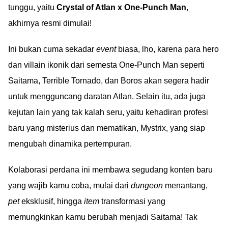
tunggu, yaitu
Crystal of Atlan x One-Punch Man
,
akhirnya resmi dimulai!
Ini bukan cuma sekadar
event
biasa, lho, karena para hero
dan villain ikonik dari semesta One-Punch Man seperti
Saitama, Terrible Tornado, dan Boros akan segera hadir
untuk mengguncang daratan Atlan. Selain itu, ada juga
kejutan lain yang tak kalah seru, yaitu kehadiran profesi
baru yang misterius dan mematikan, Mystrix, yang siap
mengubah dinamika pertempuran.
Kolaborasi perdana ini membawa segudang konten baru
yang wajib kamu coba, mulai dari
dungeon
menantang,
pet
eksklusif, hingga
item
transformasi yang
memungkinkan kamu berubah menjadi Saitama! Tak