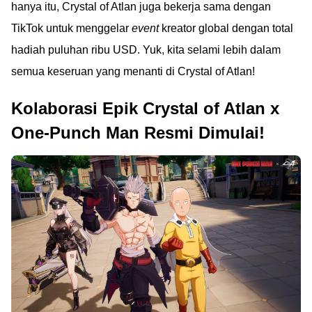
hanya itu, Crystal of Atlan juga bekerja sama dengan
TikTok untuk menggelar
event
kreator global dengan total
hadiah puluhan ribu USD. Yuk, kita selami lebih dalam
semua keseruan yang menanti di Crystal of Atlan!
Kolaborasi Epik Crystal of Atlan x
One-Punch Man Resmi Dimulai!