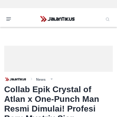
News
Collab Epik Crystal of
Atlan x One-Punch Man
Resmi Dimulai! Profesi