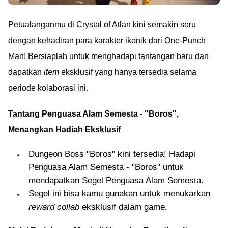
Petualanganmu di Crystal of Atlan kini semakin seru
dengan kehadiran para karakter ikonik dari One-Punch
Man! Bersiaplah untuk menghadapi tantangan baru dan
dapatkan
item
eksklusif yang hanya tersedia selama
periode kolaborasi ini.
Tantang Penguasa Alam Semesta - "Boros",
Menangkan Hadiah Eksklusif
Dungeon Boss "Boros" kini tersedia! Hadapi
Penguasa Alam Semesta - "Boros" untuk
mendapatkan Segel Penguasa Alam Semesta.
Segel ini bisa kamu gunakan untuk menukarkan
reward collab
eksklusif dalam game.