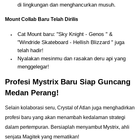
di lingkungan dan menghancurkan musuh.
Mount Collab Baru Telah Dirilis
Cat Mount baru: "Sky Knight - Genos " &
"Windride Skateboard - Hellish Blizzard " juga
telah hadir!
Nyalakan mesinmu dan rasakan deru api yang
menggelegar!
Profesi Mystrix Baru Siap Guncang
Medan Perang!
Selain kolaborasi seru, Crystal of Atlan juga menghadirkan
profesi baru yang akan menambah kedalaman strategi
dalam pertempuran. Bersiaplah menyambut Mystrix, ahli
senjata Magitek yang mematikan!