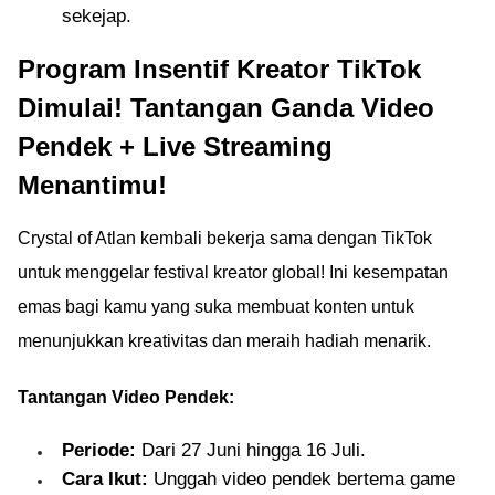
sekejap.
Program Insentif Kreator TikTok
Dimulai! Tantangan Ganda Video
Pendek + Live Streaming
Menantimu!
Crystal of Atlan kembali bekerja sama dengan TikTok
untuk menggelar festival kreator global! Ini kesempatan
emas bagi kamu yang suka membuat konten untuk
menunjukkan kreativitas dan meraih hadiah menarik.
Tantangan Video Pendek:
Periode:
Dari 27 Juni hingga 16 Juli.
Cara Ikut:
Unggah video pendek bertema game