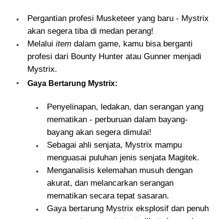
Pergantian profesi Musketeer yang baru - Mystrix
akan segera tiba di medan perang!
Melalui
item
dalam game, kamu bisa berganti
profesi dari Bounty Hunter atau Gunner menjadi
Mystrix.
Gaya Bertarung Mystrix:
Penyelinapan, ledakan, dan serangan yang
mematikan - perburuan dalam bayang-
bayang akan segera dimulai!
Sebagai ahli senjata, Mystrix mampu
menguasai puluhan jenis senjata Magitek.
Menganalisis kelemahan musuh dengan
akurat, dan melancarkan serangan
mematikan secara tepat sasaran.
Gaya bertarung Mystrix eksplosif dan penuh