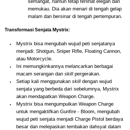
semangat, namun tetap terlihat elegan dan
memukau. Dia akan menari di tengah gelap
malam dan bersinar di tengah pertempuran.
Transformasi Senjata Mystrix:
Mystrix bisa mengubah wujud peti senjatanya
menjadi: Shotgun, Sniper Rifle, Floating Cannon,
atau Motorcycle.
Ini memungkinkannya melancarkan berbagai
macam serangan dan
skill
pergerakan.
Setiap kali menggunakan
skill
dengan wujud
senjata yang berbeda dari sebelumnya, Mystrix
akan mendapatkan Weapon Charge.
Mystrix bisa mengumpulkan Weapon Charge
untuk mengaktifkan Gunfire - Bloom, mengubah
wujud peti senjata menjadi Charge Pistol berdaya
besar dan melepaskan tembakan dahsyat dalam