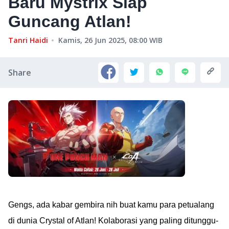
Baru Mystrix Siap
Guncang Atlan!
Tanri Haidi
Kamis, 26 Jun 2025, 08:00
WIB
Share
Gengs, ada kabar gembira nih buat kamu para petualang
di dunia Crystal of Atlan! Kolaborasi yang paling ditunggu-