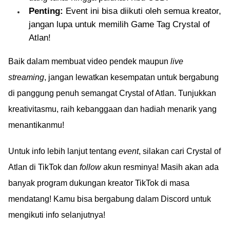
Penting:
Event ini bisa diikuti oleh semua kreator,
jangan lupa untuk memilih Game Tag Crystal of
Atlan!
Baik dalam membuat video pendek maupun
live
streaming
, jangan lewatkan kesempatan untuk bergabung
di panggung penuh semangat Crystal of Atlan. Tunjukkan
kreativitasmu, raih kebanggaan dan hadiah menarik yang
menantikanmu!
Untuk info lebih lanjut tentang
event
, silakan cari Crystal of
Atlan di TikTok dan
follow
akun resminya! Masih akan ada
banyak program dukungan kreator TikTok di masa
mendatang! Kamu bisa bergabung dalam Discord untuk
mengikuti info selanjutnya!