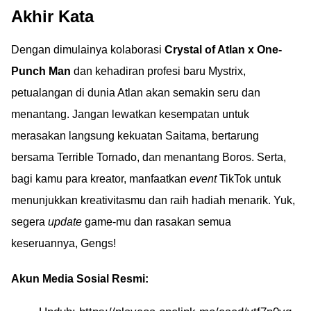
Akhir Kata
Dengan dimulainya kolaborasi
Crystal of Atlan x One-
Punch Man
dan kehadiran profesi baru Mystrix,
petualangan di dunia Atlan akan semakin seru dan
menantang. Jangan lewatkan kesempatan untuk
merasakan langsung kekuatan Saitama, bertarung
bersama Terrible Tornado, dan menantang Boros. Serta,
bagi kamu para kreator, manfaatkan
event
TikTok untuk
menunjukkan kreativitasmu dan raih hadiah menarik. Yuk,
segera
update
game-mu dan rasakan semua
keseruannya, Gengs!
Akun Media Sosial Resmi: