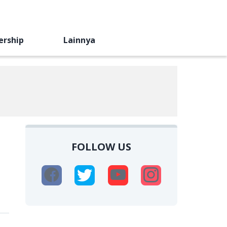
ership
Lainnya
FOLLOW US