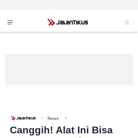
News
Canggih! Alat Ini Bisa