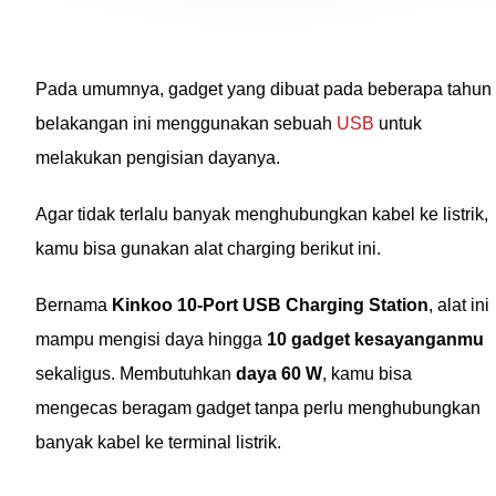
Pada umumnya, gadget yang dibuat pada beberapa tahun
belakangan ini menggunakan sebuah
USB
untuk
melakukan pengisian dayanya.
Agar tidak terlalu banyak menghubungkan kabel ke listrik,
kamu bisa gunakan alat charging berikut ini.
Bernama
Kinkoo 10-Port USB Charging Station
, alat ini
mampu mengisi daya hingga
10 gadget kesayanganmu
sekaligus. Membutuhkan
daya 60 W
, kamu bisa
mengecas beragam gadget tanpa perlu menghubungkan
banyak kabel ke terminal listrik.