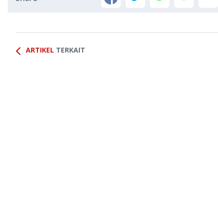
ARTIKEL
TERKAIT