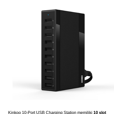
Kinkoo 10-Port USB Charging Station memiliki
10 slot