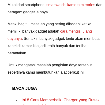
Mulai dari smartphone,
smartwatch
,
kamera mirrorles
dan
beragam gadget lainnya.
Meski begitu, masalah yang sering dihadapi ketika
memiliki banyak gadget adalah
cara mengisi ulang
dayanya
. Semakin banyak gadget, tentu akan membuat
kabel di kamar kita jadi lebih banyak dan terlihat
berantakan.
Untuk mengatasi masalah pengisian daya tersebut,
sepertinya kamu membutuhkan alat berikut ini.
BACA JUGA
Ini 8 Cara Memperbaiki Charger yang Rusak