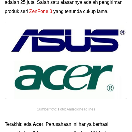
adalah 25 juta. Salah satu alasannya adalah pengiriman
produk seri
ZenFone 3
yang tertunda cukup lama.
Sumber foto: Foto: Androidheadlines
Terakhir, ada
Acer
. Perusahaan ini hanya berhasil