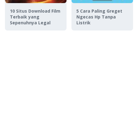
10 Situs Download Film
5 Cara Paling Greget
Terbaik yang
Ngecas Hp Tanpa
Sepenuhnya Legal
Listrik