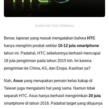
Sumber foto: Foto: GSMArena
Benar, laporan yang masuk mengatakan bahwa
HTC
hanya mengirim produk sekitar
10-12 juta smartphone
tahun ini. Padahal, HTC sebelumnya berhasil mencapai
18 juta pengiriman pada tahun 2015 loh. Ini karena
pengiriman ke China, AS, dan Eropa. Kasihan ya?
Nah,
Asus
yang merupakan pemain kelas kakap di
Taiwan juga mengalami hal yang sama. Namun tidak
separah HTC. Asus hanya berhasil mengirimkan
20 juta
smartphone di tahun 2016. Padahal target yang ditujunya