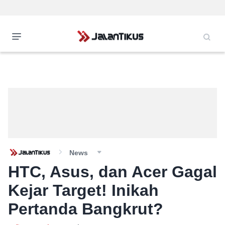
News
HTC, Asus, dan Acer Gagal
Kejar Target! Inikah
Pertanda Bangkrut?