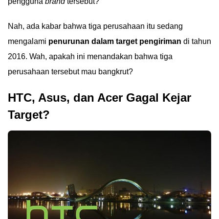
pengguna
brand
tersebut?
Nah, ada kabar bahwa tiga perusahaan itu sedang
mengalami
penurunan dalam target pengiriman
di tahun
2016. Wah, apakah ini menandakan bahwa tiga
perusahaan tersebut mau bangkrut?
HTC, Asus, dan Acer Gagal Kejar
Target?