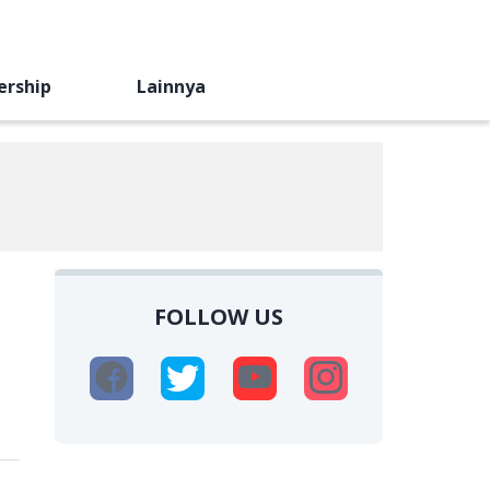
ership
Lainnya
FOLLOW US