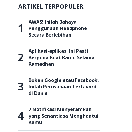
ARTIKEL TERPOPULER
AWAS! Inilah Bahaya
1
Penggunaan Headphone
Secara Berlebihan
Aplikasi-aplikasi Ini Pasti
2
Berguna Buat Kamu Selama
Ramadhan
Bukan Google atau Facebook,
3
Inilah Perusahaan Terfavorit
,
di Dunia
7 Notifikasi Menyeramkan
4
yang Senantiasa Menghantui
Kamu