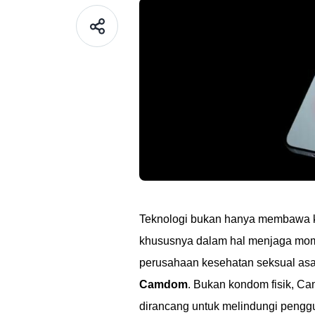
Teknologi bukan hanya membawa ke
khususnya dalam hal menjaga momen
perusahaan kesehatan seksual asa
Camdom
. Bukan kondom fisik, Cam
dirancang untuk melindungi penggu