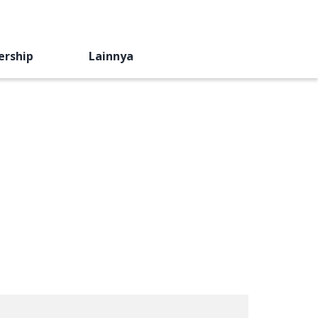
ership
Lainnya