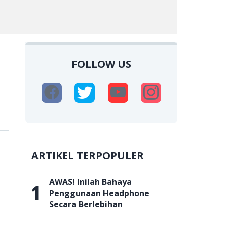
FOLLOW US
ARTIKEL TERPOPULER
AWAS! Inilah Bahaya
1
Penggunaan Headphone
Secara Berlebihan