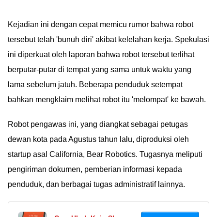
Kejadian ini dengan cepat memicu rumor bahwa robot
tersebut telah 'bunuh diri' akibat kelelahan kerja. Spekulasi
ini diperkuat oleh laporan bahwa robot tersebut terlihat
berputar-putar di tempat yang sama untuk waktu yang
lama sebelum jatuh. Beberapa penduduk setempat
bahkan mengklaim melihat robot itu 'melompat' ke bawah.
Robot pengawas ini, yang diangkat sebagai petugas
dewan kota pada Agustus tahun lalu, diproduksi oleh
startup asal California, Bear Robotics. Tugasnya meliputi
pengiriman dokumen, pemberian informasi kepada
penduduk, dan berbagai tugas administratif lainnya.