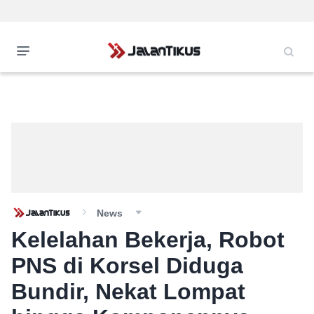
News
Kelelahan Bekerja, Robot
PNS di Korsel Diduga
Bundir, Nekat Lompat