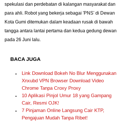
spekulasi dan perdebatan di kalangan masyarakat dan
para ahli. Robot yang bekerja sebagai 'PNS' di Dewan
Kota Gumi ditemukan dalam keadaan rusak di bawah
tangga antara lantai pertama dan kedua gedung dewan
pada 26 Juni lalu.
BACA JUGA
Link Download Bokeh No Blur Menggunakan
Xnxubd VPN Browser Download Video
Chrome Tanpa Croxy Proxy
10 Aplikasi Pinjol Umur 18 yang Gampang
Cair, Resmi OJK!
7 Pinjaman Online Langsung Cair KTP,
Pengajuan Mudah Tanpa Ribet!