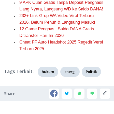
9 APK Cuan Gratis Tanpa Deposit Penghasil
Uang Nyata, Langsung WD ke Saldo DANA!
232+ Link Grup WA Video Viral Terbaru
2026, Belum Penuh & Langsung Masuk!
12 Game Penghasil Saldo DANA Gratis
Ditransfer Hari Ini 2026
Cheat FF Auto Headshot 2025 Regedit Versi
Terbaru 2025
Tags Terkait:
hukum
energi
Politik
Share