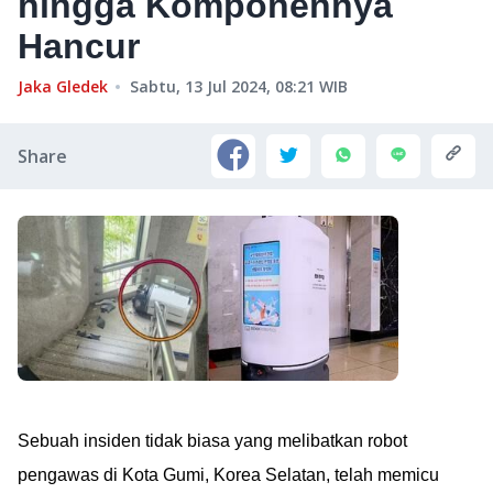
hingga Komponennya
Hancur
Jaka Gledek
Sabtu, 13 Jul 2024, 08:21
WIB
Share
Sebuah insiden tidak biasa yang melibatkan robot
pengawas di Kota Gumi, Korea Selatan, telah memicu