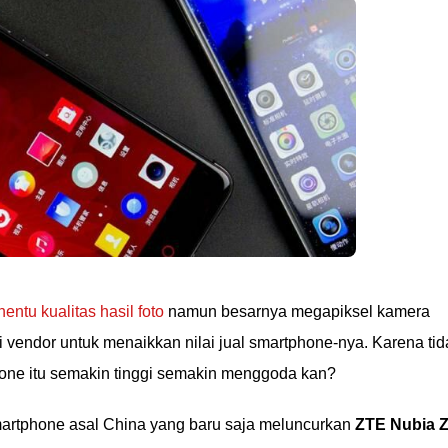
ntu kualitas hasil foto
namun besarnya megapiksel kamera
 vendor untuk menaikkan nilai jual smartphone-nya. Karena tid
phone itu semakin tinggi semakin menggoda kan?
martphone asal China yang baru saja meluncurkan
ZTE Nubia 