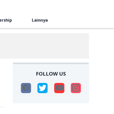
ership
Lainnya
FOLLOW US