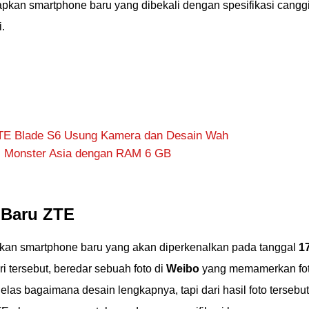
iapkan smartphone baru yang dibekali dengan spesifikasi cangg
.
ZTE Blade S6 Usung Kamera dan Desain Wah
gi Monster Asia dengan RAM 6 GB
 Baru ZTE
an smartphone baru yang akan diperkenalkan pada tanggal
1
 tersebut, beredar sebuah foto di
Weibo
yang memamerkan fo
elas bagaimana desain lengkapnya, tapi dari hasil foto tersebut