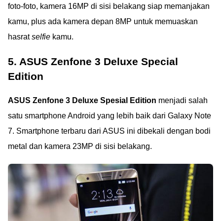
foto-foto, kamera 16MP di sisi belakang siap memanjakan
kamu, plus ada kamera depan 8MP untuk memuaskan
hasrat
selfie
kamu.
5. ASUS Zenfone 3 Deluxe Special
Edition
ASUS Zenfone 3 Deluxe Spesial Edition
menjadi salah
satu smartphone Android yang lebih baik dari Galaxy Note
7. Smartphone terbaru dari ASUS ini dibekali dengan bodi
metal dan kamera 23MP di sisi belakang.