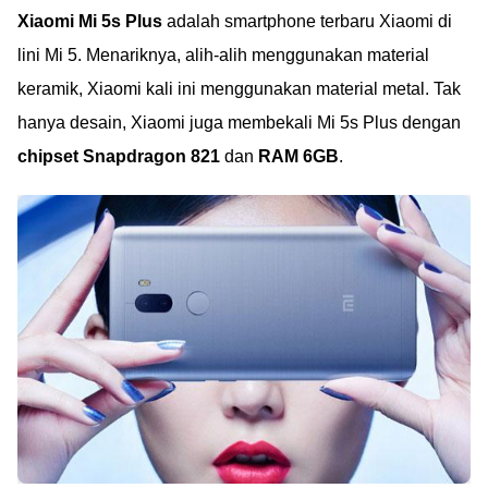
Xiaomi Mi 5s Plus
adalah smartphone terbaru Xiaomi di
lini Mi 5. Menariknya, alih-alih menggunakan material
keramik, Xiaomi kali ini menggunakan material metal. Tak
hanya desain, Xiaomi juga membekali Mi 5s Plus dengan
chipset Snapdragon 821
dan
RAM 6GB
.