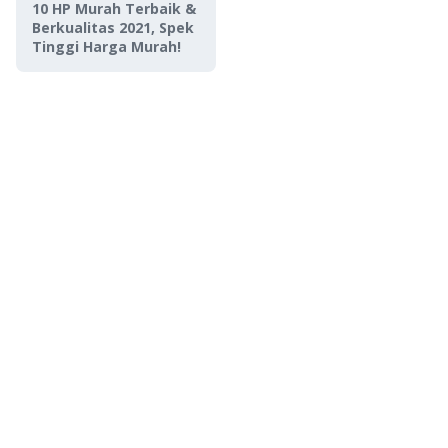
10 HP Murah Terbaik &
Berkualitas 2021, Spek
Tinggi Harga Murah!