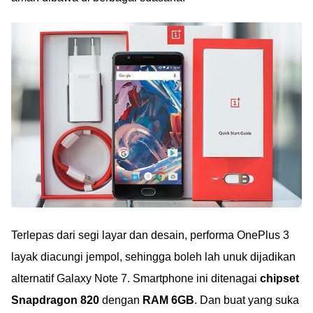
Terlepas dari segi layar dan desain, performa OnePlus 3
layak diacungi jempol, sehingga boleh lah unuk dijadikan
alternatif Galaxy Note 7. Smartphone ini ditenagai
chipset
Snapdragon 820
dengan
RAM 6GB
. Dan buat yang suka