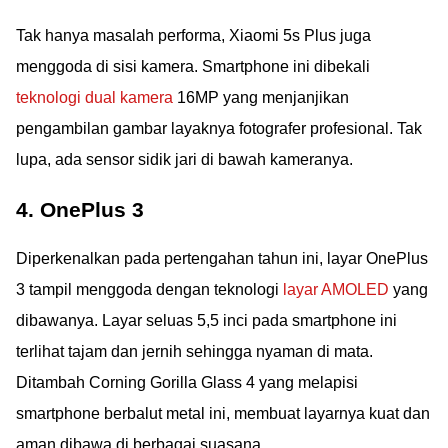
Tak hanya masalah performa, Xiaomi 5s Plus juga
menggoda di sisi kamera. Smartphone ini dibekali
teknologi dual kamera
16MP yang menjanjikan
pengambilan gambar layaknya fotografer profesional. Tak
lupa, ada sensor sidik jari di bawah kameranya.
4. OnePlus 3
Diperkenalkan pada pertengahan tahun ini, layar OnePlus
3 tampil menggoda dengan teknologi
layar AMOLED
yang
dibawanya. Layar seluas 5,5 inci pada smartphone ini
terlihat tajam dan jernih sehingga nyaman di mata.
Ditambah Corning Gorilla Glass 4 yang melapisi
smartphone berbalut metal ini, membuat layarnya kuat dan
aman dibawa di berbagai suasana.