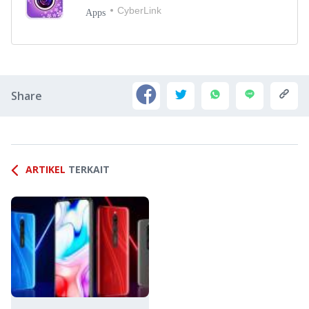
CyberLink
Apps
Share
ARTIKEL
TERKAIT