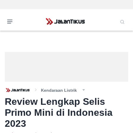
Kendaraan Listrik
Review Lengkap Selis
Primo Mini di Indonesia
2023