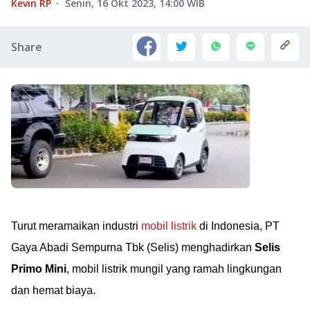
Kevin RP
Senin, 16 Okt 2023, 14:00
WIB
Share
Turut meramaikan industri
mobil listrik
di Indonesia, PT
Gaya Abadi Sempurna Tbk (Selis) menghadirkan
Selis
Primo Mini
, mobil listrik mungil yang ramah lingkungan
dan hemat biaya.