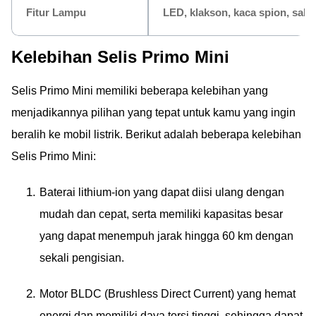
Fitur Lampu
LED, klakson, kaca spion, sab
Kelebihan Selis Primo Mini
Selis Primo Mini memiliki beberapa kelebihan yang
menjadikannya pilihan yang tepat untuk kamu yang ingin
beralih ke mobil listrik. Berikut adalah beberapa kelebihan
Selis Primo Mini:
Baterai lithium-ion yang dapat diisi ulang dengan
mudah dan cepat, serta memiliki kapasitas besar
yang dapat menempuh jarak hingga 60 km dengan
sekali pengisian.
Motor BLDC (Brushless Direct Current) yang hemat
energi dan memiliki daya torsi tinggi, sehingga dapat