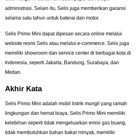
administrasi. Selain itu, Selis juga memberikan garansi
selama satu tahun untuk baterai dan motor.
Selis Primo Mini dapat dipesan secara online melalui
website resmi Selis atau melalui e-commerce. Selis juga
memiliki showroom dan service center di berbagai kota di
Indonesia, seperti Jakarta, Bandung, Surabaya, dan
Medan.
Akhir Kata
Selis Primo Mini adalah mobil listrik mungil yang ramah
lingkungan dan hemat biaya. Selis Primo Mini memiliki
kelebihan seperti tidak mengeluarkan emisi gas buang,
tidak membutuhkan bahan bakar minyak, memiliki