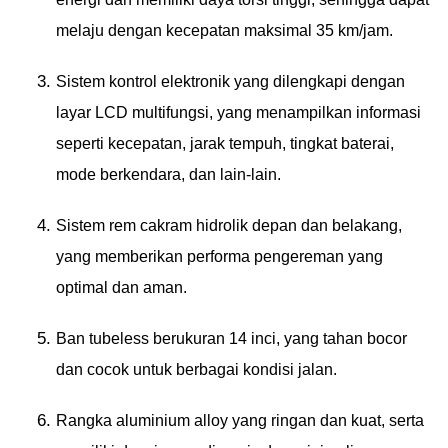
melaju dengan kecepatan maksimal 35 km/jam.
Sistem kontrol elektronik yang dilengkapi dengan
layar LCD multifungsi, yang menampilkan informasi
seperti kecepatan, jarak tempuh, tingkat baterai,
mode berkendara, dan lain-lain.
Sistem rem cakram hidrolik depan dan belakang,
yang memberikan performa pengereman yang
optimal dan aman.
Ban tubeless berukuran 14 inci, yang tahan bocor
dan cocok untuk berbagai kondisi jalan.
Rangka aluminium alloy yang ringan dan kuat, serta