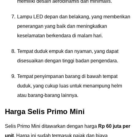
memiliki desain aerodinamis dan minimalis.
Lampu LED depan dan belakang, yang memberikan
penerangan yang baik dan meningkatkan
keselamatan berkendara di malam hari.
Tempat duduk empuk dan nyaman, yang dapat
disesuaikan dengan tinggi badan pengendara.
Tempat penyimpanan barang di bawah tempat
duduk, yang cukup luas untuk menampung helm
atau barang-barang lainnya.
Harga Selis Primo Mini
Selis Primo Mini ditawarkan dengan harga
Rp 60 juta per
unit
. Harga ini sudah termasuk pajak dan biaya