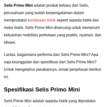
Selis Primo Mini
adalah produk terbaru dari Selis,
perusahaan yang sudah berpengalaman dalam
memproduksi
kendaraan listrik
seperti sepeda listrik dan
motor listrik. Selis Primo Mini dirancang untuk memenuhi
kebutuhan mobilitas perkotaan yang praktis, nyaman, dan
efisien.
Lantas, bagaimana performa dari Selis Primo Mini? Apa
saja keunggulan dan spesifikasi dari Selis Primo Mini?
Untuk mengetahui jawabannya, simak penjelasan berikut
ini.
Spesifikasi Selis Primo Mini
Selis Primo Mini adalah sepeda listrik yang diproduksi