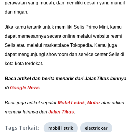
perawatan yang mudah, dan memiliki desain yang mungil
dan ringan.
Jika kamu tertarik untuk memiliki Selis Primo Mini, kamu
dapat memesannya secara online melalui website resmi
Selis atau melalui marketplace Tokopedia. Kamu juga
dapat mengunjungi showroom dan service center Selis di
kota-kota terdekat.
Baca artikel dan berita menarik dari JalanTikus lainnya
di
Google News
Baca juga artikel seputar
Mobil Listrik
,
Motor
atau artikel
menarik lainnya dari
Jalan Tikus
.
Tags Terkait:
mobil listrik
electric car