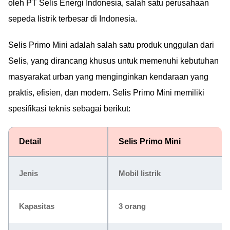
oleh PT Selis Energi Indonesia, salah satu perusahaan
sepeda listrik terbesar di Indonesia.
Selis Primo Mini adalah salah satu produk unggulan dari
Selis, yang dirancang khusus untuk memenuhi kebutuhan
masyarakat urban yang menginginkan kendaraan yang
praktis, efisien, dan modern. Selis Primo Mini memiliki
spesifikasi teknis sebagai berikut:
Detail
Selis Primo Mini
Jenis
Mobil listrik
Kapasitas
3 orang