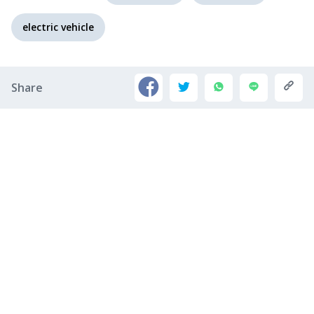
electric vehicle
Share