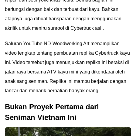
berfungsi dengan baik dan terbuat dari kayu. Bahkan
atapnya juga dibuat transparan dengan menggunakan
akrilik untuk meniru sunroof di Cybertruck asli.
Saluran YouTube ND-Woodworking Art menampilkan
video lengkap tentang pembuatan replika Cybertruck kayu
ini. Video tersebut juga menunjukkan replika ini beraksi di
jalan raya bersama ATV kayu mini yang dikendarai oleh
anak sang seniman. Replika ini mampu berjalan dengan
lancar dan menarik perhatian banyak orang.
Bukan Proyek Pertama dari
Seniman Vietnam Ini