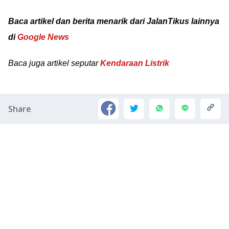
Baca artikel dan berita menarik dari JalanTikus lainnya
di
Google News
Baca juga artikel seputar
Kendaraan Listrik
Share