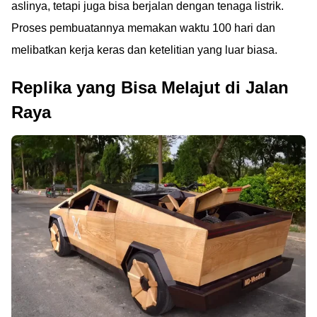
aslinya, tetapi juga bisa berjalan dengan tenaga listrik.
Proses pembuatannya memakan waktu 100 hari dan
melibatkan kerja keras dan ketelitian yang luar biasa.
Replika yang Bisa Melajut di Jalan
Raya