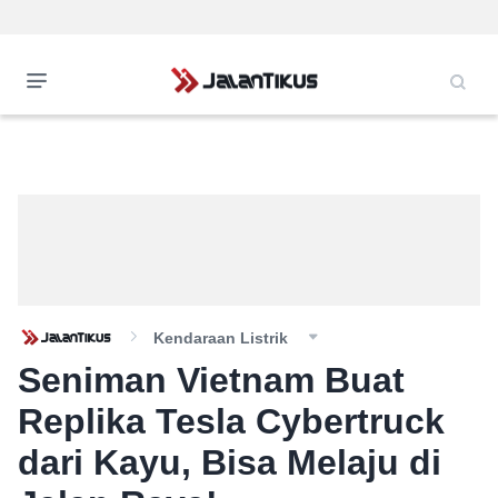
Kendaraan Listrik
Seniman Vietnam Buat
Replika Tesla Cybertruck
dari Kayu, Bisa Melaju di