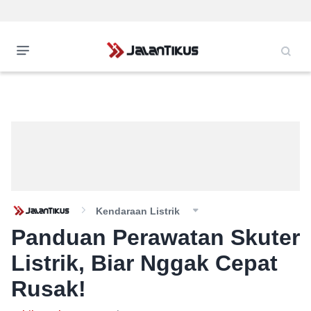
Kendaraan Listrik
Panduan Perawatan Skuter
Listrik, Biar Nggak Cepat
Rusak!