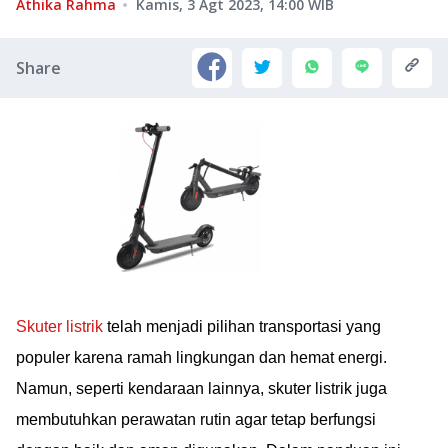
Athika Rahma
Kamis, 3 Agt 2023, 14:00
WIB
Share
Skuter listrik
telah menjadi pilihan transportasi yang
populer karena ramah lingkungan dan hemat energi.
Namun, seperti kendaraan lainnya, skuter listrik juga
membutuhkan perawatan rutin agar tetap berfungsi