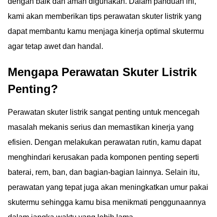
dengan baik dan aman digunakan. Dalam panduan ini,
kami akan memberikan tips perawatan skuter listrik yang
dapat membantu kamu menjaga kinerja optimal skutermu
agar tetap awet dan handal.
Mengapa Perawatan Skuter Listrik
Penting?
Perawatan skuter listrik sangat penting untuk mencegah
masalah mekanis serius dan memastikan kinerja yang
efisien. Dengan melakukan perawatan rutin, kamu dapat
menghindari kerusakan pada komponen penting seperti
baterai, rem, ban, dan bagian-bagian lainnya. Selain itu,
perawatan yang tepat juga akan meningkatkan umur pakai
skutermu sehingga kamu bisa menikmati penggunaannya