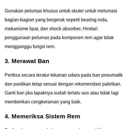
Gunakan pelumas khusus untuk skuter untuk melumasi
bagian-bagian yang bergerak seperti bearing roda,
mekanisme lipat, dan shock absorber. Hindari
penggunaan pelumas pada komponen rem agar tidak
mengganggu fungsi rem.
3. Merawat Ban
Periksa secara teratur tekanan udara pada ban pneumatik
dan pastikan tetap sesuai dengan rekomendasi pabrikan.
Ganti ban jika tapaknya sudah terlalu aus atau tidak lagi
memberikan cengkeraman yang baik.
4. Memeriksa Sistem Rem