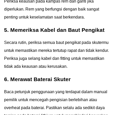
Periksa keausan pada kampas rem dan ganti jika
diperlukan. Rem yang berfungsi dengan baik sangat
penting untuk keselamatan saat berkendara.
5. Memeriksa Kabel dan Baut Pengikat
Secara rutin, periksa semua baut pengikat pada skutermu
untuk memastikan mereka tertutup rapat dan tidak kendur.
Periksa juga selang kabel dan fitting untuk memastikan
tidak ada keausan atau kerusakan.
6. Merawat Baterai Skuter
Baca petunjuk penggunaan yang terdapat dalam manual
pemilik untuk mencegah pengisian berlebihan atau
overheat pada baterai. Pastikan selalu ada sedikit daya