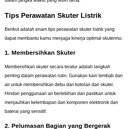
dalam jangka waktu yang lebih lama.
Tips Perawatan Skuter Listrik
Berikut adalah enam tips perawatan skuter listrik yang
dapat membantu kamu menjaga kinerja optimal skutermu:
1. Membersihkan Skuter
Membersihkan skuter secara teratur adalah langkah
penting dalam perawatan rutin. Gunakan kain lembab dan
air untuk membersihkan debu dan kotoran dari skuter.
Hindari penggunaan air berlebihan dan pastikan untuk
menjauhkan kelembapan dari komponen elektronik dan
baterai yang sensitif.
2. Pelumasan Bagian yang Bergerak