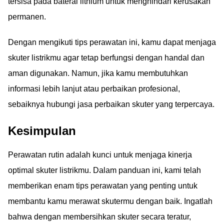
tersisa pada baterai lithium untuk menghindari kerusakan
permanen.
Dengan mengikuti tips perawatan ini, kamu dapat menjaga
skuter listrikmu agar tetap berfungsi dengan handal dan
aman digunakan. Namun, jika kamu membutuhkan
informasi lebih lanjut atau perbaikan profesional,
sebaiknya hubungi jasa perbaikan skuter yang terpercaya.
Kesimpulan
Perawatan rutin adalah kunci untuk menjaga kinerja
optimal skuter listrikmu. Dalam panduan ini, kami telah
memberikan enam tips perawatan yang penting untuk
membantu kamu merawat skutermu dengan baik. Ingatlah
bahwa dengan membersihkan skuter secara teratur,