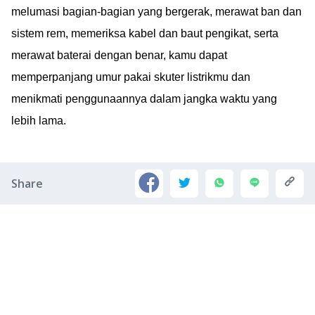
melumasi bagian-bagian yang bergerak, merawat ban dan
sistem rem, memeriksa kabel dan baut pengikat, serta
merawat baterai dengan benar, kamu dapat
memperpanjang umur pakai skuter listrikmu dan
menikmati penggunaannya dalam jangka waktu yang
lebih lama.
Share