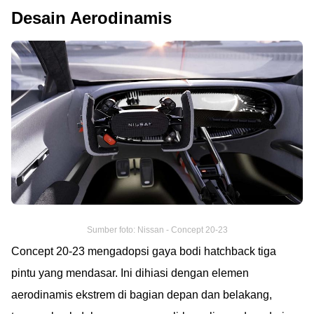
Desain Aerodinamis
Sumber foto: Nissan - Concept 20-23
Concept 20-23 mengadopsi gaya bodi hatchback tiga
pintu yang mendasar. Ini dihiasi dengan elemen
aerodinamis ekstrem di bagian depan dan belakang,