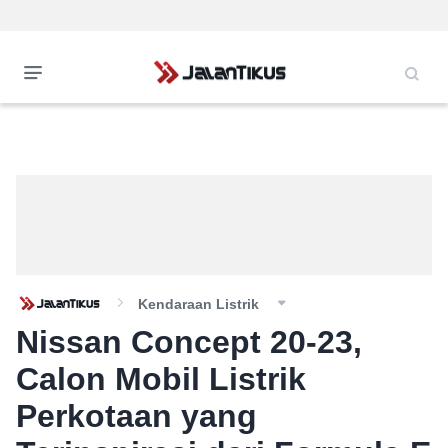
Kendaraan Listrik
Nissan Concept 20-23,
Calon Mobil Listrik
Perkotaan yang