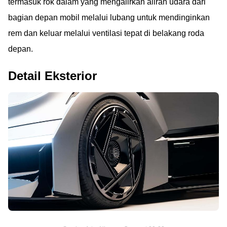
termasuk rok dalam yang mengalirkan aliran udara dari
bagian depan mobil melalui lubang untuk mendinginkan
rem dan keluar melalui ventilasi tepat di belakang roda
depan.
Detail Eksterior