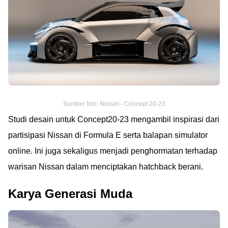
Sumber foto: Nissan - Concept 20-23
Studi desain untuk Concept20-23 mengambil inspirasi dari
partisipasi Nissan di Formula E serta balapan simulator
online. Ini juga sekaligus menjadi penghormatan terhadap
warisan Nissan dalam menciptakan hatchback berani.
Karya Generasi Muda