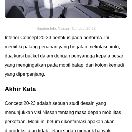
Sumber foto: Nissan - Concept 20-23
Interior Concept 20-23 berfokus pada performa. Ini
memiliki palang penahan yang berjalan melintasi pintu,
dua kursi bucket dalam dengan penyangga kepala besar
yang mengingatkan pada mobil balap, dan kolom kemudi
yang diperpanjang.
Akhir Kata
Concept 20-23 adalah sebuah studi desain yang
menunjukkan visi Nissan tentang masa depan mobilitas
perkotaan. Mobil ini belum dikonfirmasi apakah akan
diproduksi atau tidak, tetapi sudah menarik banyak