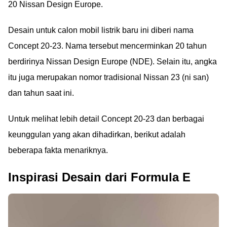
20 Nissan Design Europe.
Desain untuk calon mobil listrik baru ini diberi nama
Concept 20-23. Nama tersebut mencerminkan 20 tahun
berdirinya Nissan Design Europe (NDE). Selain itu, angka
itu juga merupakan nomor tradisional Nissan 23 (ni san)
dan tahun saat ini.
Untuk melihat lebih detail Concept 20-23 dan berbagai
keunggulan yang akan dihadirkan, berikut adalah
beberapa fakta menariknya.
Inspirasi Desain dari Formula E