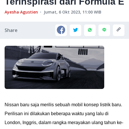
Terinspirasi dari Formula E
Ayesha Agustien
Jumat, 6 Okt 2023, 11:00
WIB
Share
Nissan baru saja merilis sebuah mobil konsep listrik baru.
Perilisan ini dilakukan beberapa waktu yang lalu di
London, Inggris, dalam rangka merayakan ulang tahun ke-