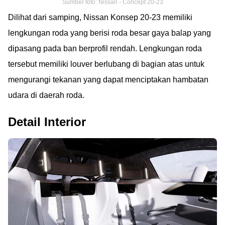
Sumber foto: Nissan - Concept 20-23
Dilihat dari samping, Nissan Konsep 20-23 memiliki
lengkungan roda yang berisi roda besar gaya balap yang
dipasang pada ban berprofil rendah. Lengkungan roda
tersebut memiliki louver berlubang di bagian atas untuk
mengurangi tekanan yang dapat menciptakan hambatan
udara di daerah roda.
Detail Interior