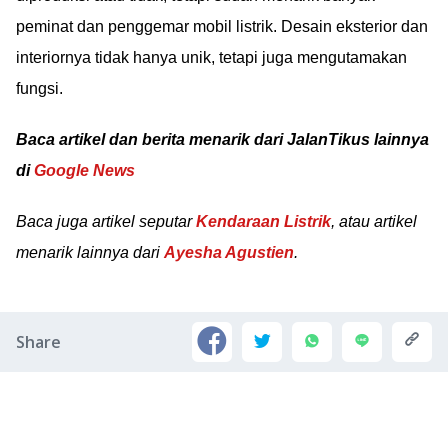
peminat dan penggemar mobil listrik. Desain eksterior dan
interiornya tidak hanya unik, tetapi juga mengutamakan
fungsi.
Baca artikel dan berita menarik dari JalanTikus lainnya
di
Google News
Baca juga artikel seputar
Kendaraan Listrik
, atau artikel
menarik lainnya dari
Ayesha Agustien
.
Share