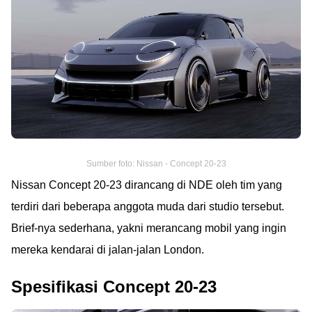
Sumber foto: Nissan - Concept 20-23
Nissan Concept 20-23 dirancang di NDE oleh tim yang
terdiri dari beberapa anggota muda dari studio tersebut.
Brief-nya sederhana, yakni merancang mobil yang ingin
mereka kendarai di jalan-jalan London.
Spesifikasi Concept 20-23