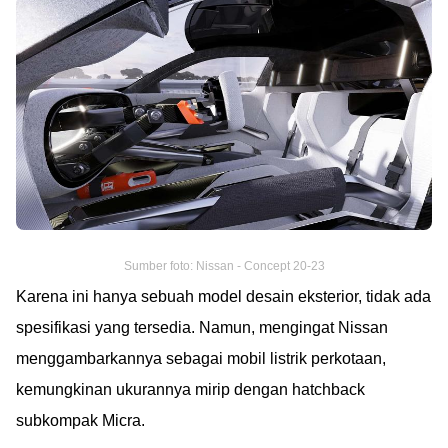
Sumber foto: Nissan - Concept 20-23
Karena ini hanya sebuah model desain eksterior, tidak ada
spesifikasi yang tersedia. Namun, mengingat Nissan
menggambarkannya sebagai mobil listrik perkotaan,
kemungkinan ukurannya mirip dengan hatchback
subkompak Micra.