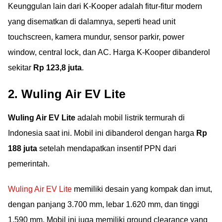
Keunggulan lain dari K-Kooper adalah fitur-fitur modern
yang disematkan di dalamnya, seperti head unit
touchscreen, kamera mundur, sensor parkir, power
window, central lock, dan AC. Harga K-Kooper dibanderol
sekitar
Rp 123,8 juta
.
2. Wuling Air EV Lite
Wuling Air EV Lite
adalah mobil listrik termurah di
Indonesia saat ini. Mobil ini dibanderol dengan harga
Rp
188 juta
setelah mendapatkan insentif PPN dari
pemerintah.
Wuling Air EV Lite
memiliki desain yang kompak dan imut,
dengan panjang 3.700 mm, lebar 1.620 mm, dan tinggi
1.590 mm. Mobil ini juga memiliki ground clearance yang