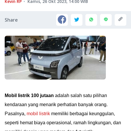
Kevin RP
Kamis, 26 Okt 2023, 14:00
WIB
Share
Mobil listrik 100 jutaan
adalah salah satu pilihan
kendaraan yang menarik perhatian banyak orang.
Pasalnya,
mobil listrik
memiliki berbagai keunggulan,
seperti hemat biaya operasional, ramah lingkungan, dan