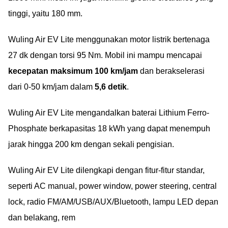
tinggi, yaitu 180 mm.
Wuling Air EV Lite menggunakan motor listrik bertenaga
27 dk dengan torsi 95 Nm. Mobil ini mampu mencapai
kecepatan maksimum 100 km/jam
dan berakselerasi
dari 0-50 km/jam dalam
5,6 detik
.
Wuling Air EV Lite mengandalkan baterai Lithium Ferro-
Phosphate berkapasitas 18 kWh yang dapat menempuh
jarak hingga 200 km dengan sekali pengisian.
Wuling Air EV Lite dilengkapi dengan fitur-fitur standar,
seperti AC manual, power window, power steering, central
lock, radio FM/AM/USB/AUX/Bluetooth, lampu LED depan
dan belakang, rem