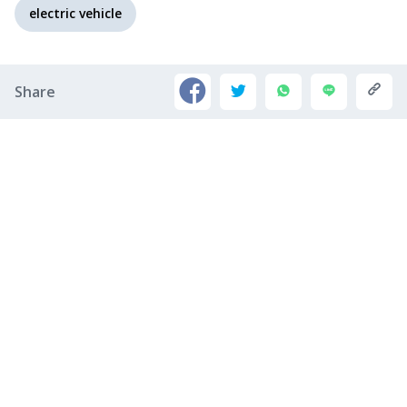
electric vehicle
Share