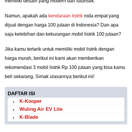
memiliki desain yang modern dan futuristik.
Namun, apakah ada
kendaraan listrik
roda empat yang
dijual dengan harga 100 jutaan di Indonesia? Dan apa
saja kelebihan dan kekurangan mobil listrik 100 jutaan?
Jika kamu tertarik untuk memiliki mobil listrik dengan
harga murah, berikut ini kami akan memberikan
rekomendasi 3 mobil listrik Rp 100 jutaan yang bisa kamu
beli sekarang. Simak ulasannya berikut ini!
DAFTAR ISI
K-Kooper
Wuling Air EV Lite
K-Blade