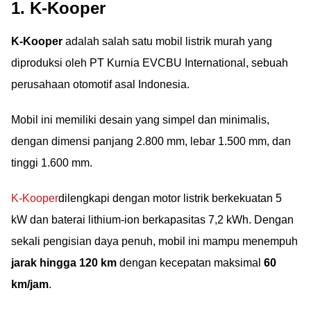
1. K-Kooper
K-Kooper
adalah salah satu mobil listrik murah yang
diproduksi oleh PT Kurnia EVCBU International, sebuah
perusahaan otomotif asal Indonesia.
Mobil ini memiliki desain yang simpel dan minimalis,
dengan dimensi panjang 2.800 mm, lebar 1.500 mm, dan
tinggi 1.600 mm.
K-Kooper
dilengkapi dengan motor listrik berkekuatan 5
kW dan baterai lithium-ion berkapasitas 7,2 kWh. Dengan
sekali pengisian daya penuh, mobil ini mampu menempuh
jarak hingga 120 km
dengan kecepatan maksimal
60
km/jam
.