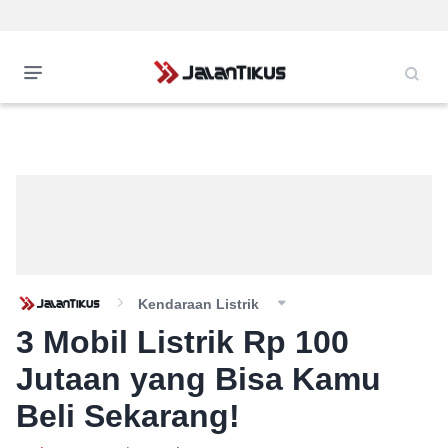
Kendaraan Listrik
3 Mobil Listrik Rp 100
Jutaan yang Bisa Kamu
Beli Sekarang!