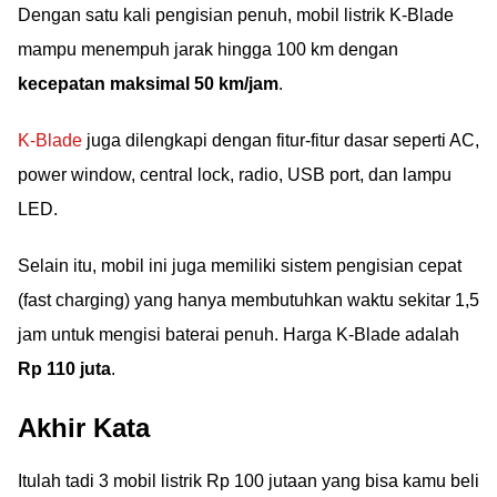
Dengan satu kali pengisian penuh, mobil listrik K-Blade
mampu menempuh jarak hingga 100 km dengan
kecepatan maksimal 50 km/jam
.
K-Blade
juga dilengkapi dengan fitur-fitur dasar seperti AC,
power window, central lock, radio, USB port, dan lampu
LED.
Selain itu, mobil ini juga memiliki sistem pengisian cepat
(fast charging) yang hanya membutuhkan waktu sekitar 1,5
jam untuk mengisi baterai penuh. Harga K-Blade adalah
Rp 110 juta
.
Akhir Kata
Itulah tadi 3 mobil listrik Rp 100 jutaan yang bisa kamu beli