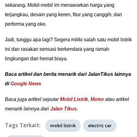
sekarang. Mobil-mobil ini menawarkan harga yang
terjangkau, desain yang keren, fitur yang canggih, dan
performa yang oke.
Jadi, tunggu apa lagi? Segera miliki salah satu mobil listrik
ini dan rasakan sensasi berkendara yang ramah
lingkungan dan hemat biaya.
Baca artikel dan berita menarik dari JalanTikus lainnya
di
Google News
Baca juga artikel seputar
Mobil Listrik
,
Motor
atau artikel
menarik lainnya dari
Jalan Tikus
.
Tags Terkait:
mobil listrik
electric car