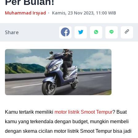
Per Bulan!
Muhammad Irsyad
Kamis, 23 Nov 2023, 11:00
WIB
Share
Kamu tertarik memiliki
motor listrik Smoot Tempur
? Buat
kamu yang terkendala dengan budget, mungkin membeli
dengan skema cicilan motor listrik Smoot Tempur bisa jadi