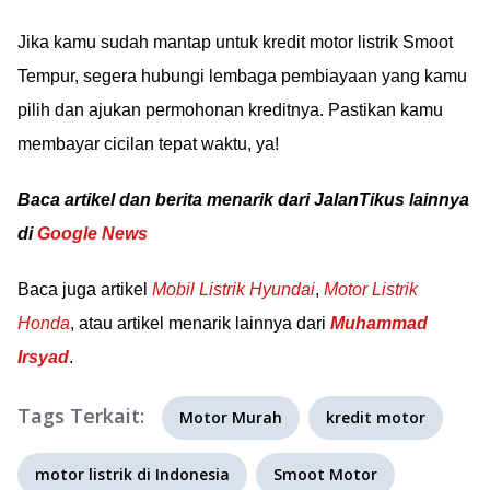
Jika kamu sudah mantap untuk kredit motor listrik Smoot
Tempur, segera hubungi lembaga pembiayaan yang kamu
pilih dan ajukan permohonan kreditnya. Pastikan kamu
membayar cicilan tepat waktu, ya!
Baca artikel dan berita menarik dari JalanTikus lainnya
di
Google News
Baca juga artikel
Mobil Listrik Hyundai
,
Motor Listrik
Honda
, atau artikel menarik lainnya dari
Muhammad
Irsyad
.
Tags Terkait:
Motor Murah
kredit motor
motor listrik di Indonesia
Smoot Motor