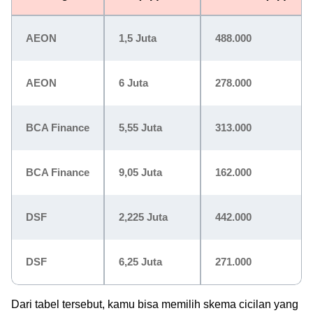
AEON
1,5 Juta
488.000
AEON
6 Juta
278.000
BCA Finance
5,55 Juta
313.000
BCA Finance
9,05 Juta
162.000
DSF
2,225 Juta
442.000
DSF
6,25 Juta
271.000
Dari tabel tersebut, kamu bisa memilih skema cicilan yang