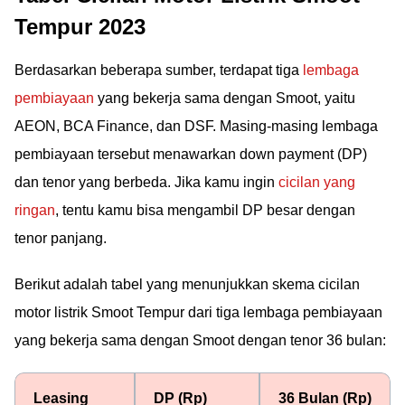
Tempur 2023
Berdasarkan beberapa sumber, terdapat tiga
lembaga
pembiayaan
yang bekerja sama dengan Smoot, yaitu
AEON, BCA Finance, dan DSF. Masing-masing lembaga
pembiayaan tersebut menawarkan down payment (DP)
dan tenor yang berbeda. Jika kamu ingin
cicilan yang
ringan
, tentu kamu bisa mengambil DP besar dengan
tenor panjang.
Berikut adalah tabel yang menunjukkan skema cicilan
motor listrik Smoot Tempur dari tiga lembaga pembiayaan
yang bekerja sama dengan Smoot dengan tenor 36 bulan:
Leasing
DP (Rp)
36 Bulan (Rp)