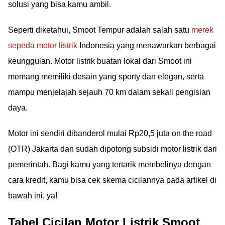
solusi yang bisa kamu ambil.
Seperti diketahui, Smoot Tempur adalah salah satu
merek
sepeda motor listrik
Indonesia yang menawarkan berbagai
keunggulan. Motor listrik buatan lokal dari Smoot ini
memang memiliki desain yang sporty dan elegan, serta
mampu menjelajah sejauh 70 km dalam sekali pengisian
daya.
Motor ini sendiri dibanderol mulai Rp20,5 juta on the road
(OTR) Jakarta dan sudah dipotong subsidi motor listrik dari
pemerintah. Bagi kamu yang tertarik membelinya dengan
cara kredit, kamu bisa cek skema cicilannya pada artikel di
bawah ini, ya!
Tabel Cicilan Motor Listrik Smoot