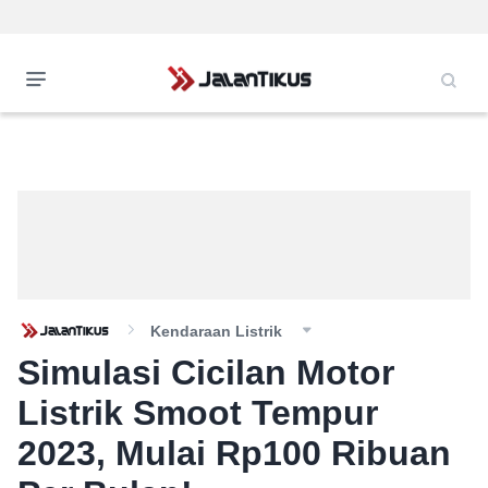
Kendaraan Listrik
Simulasi Cicilan Motor
Listrik Smoot Tempur
2023, Mulai Rp100 Ribuan