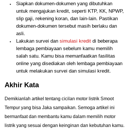
Siapkan dokumen-dokumen yang dibutuhkan
untuk mengajukan kredit, seperti KTP, KK, NPWP,
slip gaji, rekening koran, dan lain-lain. Pastikan
dokumen-dokumen tersebut masih berlaku dan
asli.
Lakukan survei dan
simulasi kredit
di beberapa
lembaga pembiayaan sebelum kamu memilih
salah satu. Kamu bisa memanfaatkan fasilitas
online yang disediakan oleh lembaga pembiayaan
untuk melakukan survei dan simulasi kredit.
Akhir Kata
Demikianlah artikel tentang cicilan motor listrik Smoot
Tempur yang bisa Jaka sampaikan. Semoga artikel ini
bermanfaat dan membantu kamu dalam memilih motor
listrik yang sesuai dengan keinginan dan kebutuhan kamu.