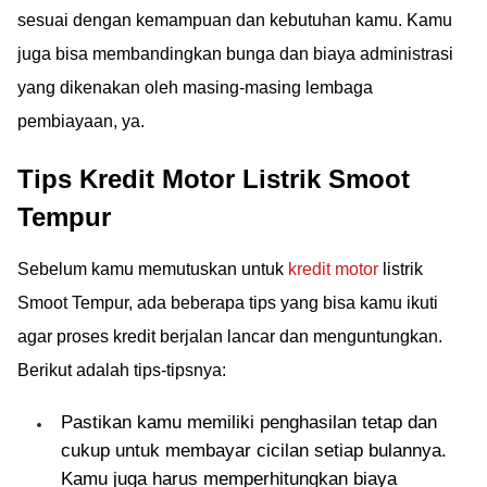
sesuai dengan kemampuan dan kebutuhan kamu. Kamu
juga bisa membandingkan bunga dan biaya administrasi
yang dikenakan oleh masing-masing lembaga
pembiayaan, ya.
Tips Kredit Motor Listrik Smoot
Tempur
Sebelum kamu memutuskan untuk
kredit motor
listrik
Smoot Tempur, ada beberapa tips yang bisa kamu ikuti
agar proses kredit berjalan lancar dan menguntungkan.
Berikut adalah tips-tipsnya:
Pastikan kamu memiliki penghasilan tetap dan
cukup untuk membayar cicilan setiap bulannya.
Kamu juga harus memperhitungkan biaya