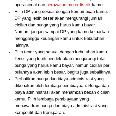
operasional dan
perawatan motor listrik
kamu.
Pilih DP yang sesuai dengan kemampuan kamu.
DP yang lebih besar akan mengurangi jumlah
cicilan dan bunga yang harus kamu bayar.
Namun, jangan sampai DP yang kamu keluarkan
mengganggu keuangan kamu untuk kebutuhan
lainnya.
Pilih tenor yang sesuai dengan kebutuhan kamu.
Tenor yang lebih pendek akan mengurangi total
bunga yang harus kamu bayar, namun cicilan per
bulannya akan lebih besar, begitu juga sebaliknya.
Perhatikan bunga dan biaya administrasi yang
dikenakan oleh lembaga pembiayaan. Bunga dan
biaya administrasi akan menambah beban cicilan
kamu. Pilih lembaga pembiayaan yang
menawarkan bunga dan biaya administrasi yang
kompetitif dan transparan.