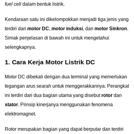
fuel cell
dalam bentuk listrik.
Kendaraan satu ini dikelompokkan menjadi tiga jenis yang
terdiri dari
motor DC
,
motor induksi
, dan
motor Sinkron
.
Simak penjelasan di bawah ini untuk mengetahui
selengkapnya.
1. Cara Kerja Motor Listrik DC
Motor DC dibekali dengan dua terminal yang memerlukan
tegangan arus searah untuk menggerakkannya. Perangkat
ini terdiri dari dua bagian utama yang disebut
rotor
dan
stator
. Prinsip kinerjanya menggunakan fenomena
elektromagnet.
Rotor merupakan bagian yang dapat berputar dan terdiri