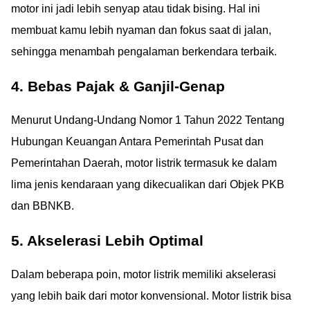
motor ini jadi lebih senyap atau tidak bising. Hal ini
membuat kamu lebih nyaman dan fokus saat di jalan,
sehingga menambah pengalaman berkendara terbaik.
4. Bebas Pajak & Ganjil-Genap
Menurut Undang-Undang Nomor 1 Tahun 2022 Tentang
Hubungan Keuangan Antara Pemerintah Pusat dan
Pemerintahan Daerah, motor listrik termasuk ke dalam
lima jenis kendaraan yang dikecualikan dari Objek PKB
dan BBNKB.
5. Akselerasi Lebih Optimal
Dalam beberapa poin, motor listrik memiliki akselerasi
yang lebih baik dari motor konvensional. Motor listrik bisa