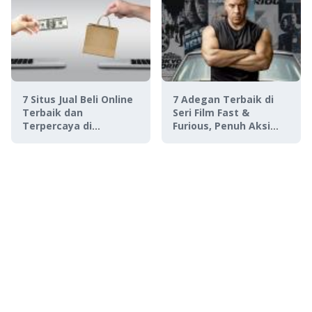
7 Situs Jual Beli Online
7 Adegan Terbaik di
Terbaik dan
Seri Film Fast &
Terpercaya di
Furious, Penuh Aksi
Indonesia
Menegangkan!