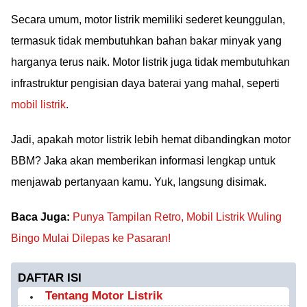
Secara umum, motor listrik memiliki sederet keunggulan,
termasuk tidak membutuhkan bahan bakar minyak yang
harganya terus naik. Motor listrik juga tidak membutuhkan
infrastruktur pengisian daya baterai yang mahal, seperti
mobil listrik
.
Jadi, apakah motor listrik lebih hemat dibandingkan motor
BBM? Jaka akan memberikan informasi lengkap untuk
menjawab pertanyaan kamu. Yuk, langsung disimak.
Baca Juga:
Punya Tampilan Retro, Mobil Listrik Wuling
Bingo Mulai Dilepas ke Pasaran!
DAFTAR ISI
Tentang Motor Listrik