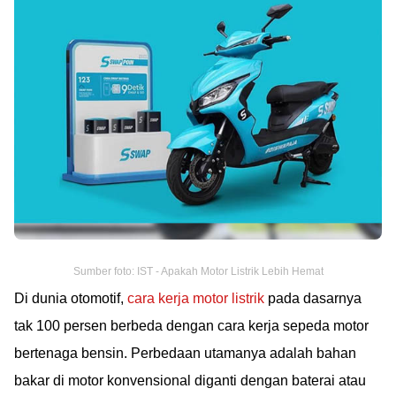
Sumber foto: IST - Apakah Motor Listrik Lebih Hemat
Di dunia otomotif,
cara kerja motor listrik
pada dasarnya
tak 100 persen berbeda dengan cara kerja sepeda motor
bertenaga bensin. Perbedaan utamanya adalah bahan
bakar di motor konvensional diganti dengan baterai atau