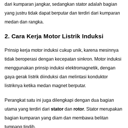
dari kumparan jangkar, sedangkan stator adalah bagian
yang justru tidak dapat berputar dan terdiri dari kumparan
medan dan rangka.
2. Cara Kerja Motor Listrik Induksi
Prinsip kerja motor induksi cukup unik, karena mesinnya
tidak beroperasi dengan kecepatan sinkron. Motor induksi
menggunakan prinsip induksi elektromagnetik, dengan
gaya gerak listrik diinduksi dan melintasi konduktor
listriknya ketika medan magnet berputar.
Perangkat satu ini juga dilengkapi dengan dua bagian
utama yang terdiri dari
stator
dan
rotor
. Stator merupakan
bagian kumparan yang diam dan membawa belitan
tumpang tindih.