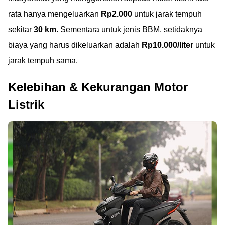
rata hanya mengeluarkan
Rp2.000
untuk jarak tempuh
sekitar
30 km
. Sementara untuk jenis BBM, setidaknya
biaya yang harus dikeluarkan adalah
Rp10.000/liter
untuk
jarak tempuh sama.
Kelebihan & Kekurangan Motor
Listrik