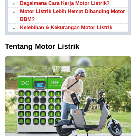
Bagaimana Cara Kerja Motor Listrik?
Motor Listrik Lebih Hemat Dibanding Motor
BBM?
Kelebihan & Kekurangan Motor Listrik
Tentang Motor Listrik