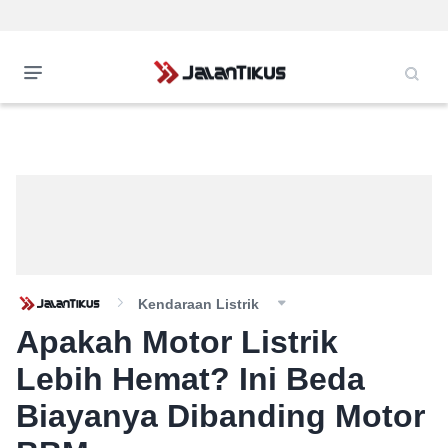
Kendaraan Listrik
Apakah Motor Listrik
Lebih Hemat? Ini Beda
Biayanya Dibanding Motor