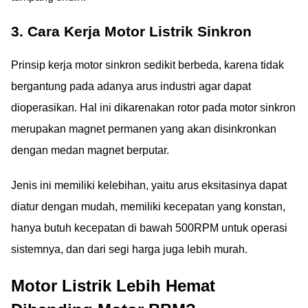
3. Cara Kerja Motor Listrik Sinkron
Prinsip kerja motor sinkron sedikit berbeda, karena tidak
bergantung pada adanya arus industri agar dapat
dioperasikan. Hal ini dikarenakan rotor pada motor sinkron
merupakan magnet permanen yang akan disinkronkan
dengan medan magnet berputar.
Jenis ini memiliki kelebihan, yaitu arus eksitasinya dapat
diatur dengan mudah, memiliki kecepatan yang konstan,
hanya butuh kecepatan di bawah 500RPM untuk operasi
sistemnya, dan dari segi harga juga lebih murah.
Motor Listrik Lebih Hemat