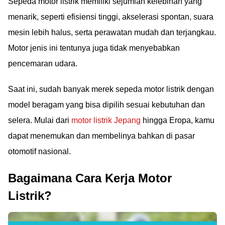
Sepeda motor listrik memiliki sejumlah kelebihan yang
menarik, seperti efisiensi tinggi, akselerasi spontan, suara
mesin lebih halus, serta perawatan mudah dan terjangkau.
Motor jenis ini tentunya juga tidak menyebabkan
pencemaran udara.
Saat ini, sudah banyak merek sepeda motor listrik dengan
model beragam yang bisa dipilih sesuai kebutuhan dan
selera. Mulai dari
motor listrik Jepang
hingga Eropa, kamu
dapat menemukan dan membelinya bahkan di pasar
otomotif nasional.
Bagaimana Cara Kerja Motor
Listrik?