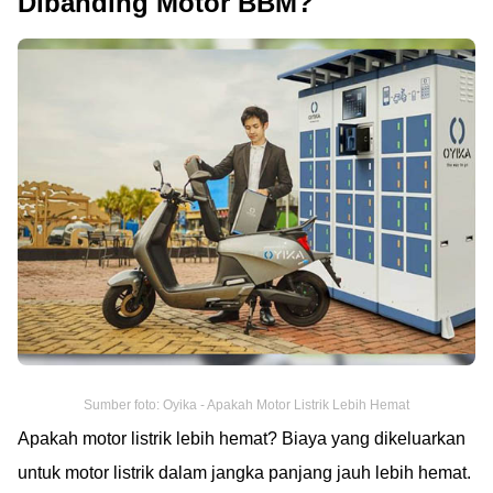
Dibanding Motor BBM?
Sumber foto: Oyika - Apakah Motor Listrik Lebih Hemat
Apakah motor listrik lebih hemat? Biaya yang dikeluarkan
untuk motor listrik dalam jangka panjang jauh lebih hemat.