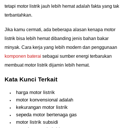
tetapi motor listrik jauh lebih hemat adalah fakta yang tak
terbantahkan.
Jika kamu cermati, ada beberapa alasan kenapa motor
listrik bisa lebih hemat dibanding jenis bahan bakar
minyak. Cara kerja yang lebih modern dan penggunaan
komponen baterai
sebagai sumber energi terbarukan
membuat motor listrik dijamin lebih hemat.
Kata Kunci Terkait
harga motor listrik
motor konvensional adalah
kekurangan motor listrik
sepeda motor bertenaga gas
motor listrik subsidi