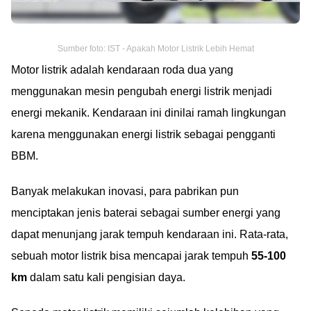
Sumber foto: IST - Apakah Motor Listrik Lebih Hemat
Motor listrik adalah kendaraan roda dua yang
menggunakan mesin pengubah energi listrik menjadi
energi mekanik. Kendaraan ini dinilai ramah lingkungan
karena menggunakan energi listrik sebagai pengganti
BBM.
Banyak melakukan inovasi, para pabrikan pun
menciptakan jenis baterai sebagai sumber energi yang
dapat menunjang jarak tempuh kendaraan ini. Rata-rata,
sebuah motor listrik bisa mencapai jarak tempuh
55-100
km
dalam satu kali pengisian daya.