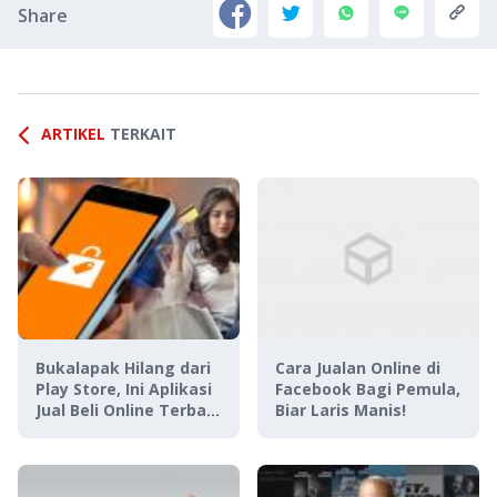
Share
ARTIKEL
TERKAIT
Bukalapak Hilang dari
Cara Jualan Online di
Play Store, Ini Aplikasi
Facebook Bagi Pemula,
Jual Beli Online Terbaik
Biar Laris Manis!
Lainnya!