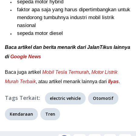
sepeda motor hybrid
faktor apa saja yang harus dipertimbangkan untuk
mendorong tumbuhnya industri mobil listrik
nasional
sepeda motor diesel
Baca artikel dan berita menarik dari JalanTikus lainnya
di
Google News
Baca juga artikel
Mobil Tesla Termurah
,
Motor Listrik
Murah Terbaik
, atau artikel menarik lainnya dari
Ilyas
.
Tags Terkait:
electric vehicle
Otomotif
Kendaraan
Tren