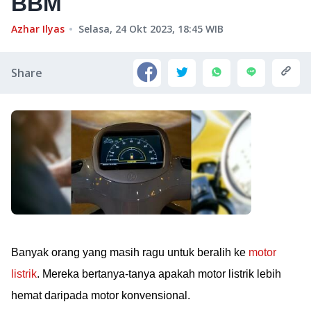
BBM
Azhar Ilyas
Selasa, 24 Okt 2023, 18:45
WIB
Share
Banyak orang yang masih ragu untuk beralih ke
motor
listrik
. Mereka bertanya-tanya apakah motor listrik lebih
hemat daripada motor konvensional.