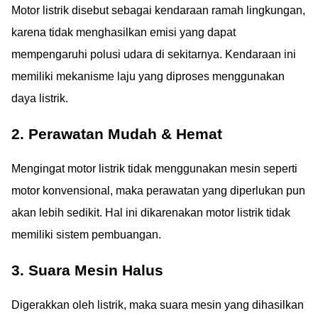
Motor listrik disebut sebagai kendaraan ramah lingkungan,
karena tidak menghasilkan emisi yang dapat
mempengaruhi polusi udara di sekitarnya. Kendaraan ini
memiliki mekanisme laju yang diproses menggunakan
daya listrik.
2. Perawatan Mudah & Hemat
Mengingat motor listrik tidak menggunakan mesin seperti
motor konvensional, maka perawatan yang diperlukan pun
akan lebih sedikit. Hal ini dikarenakan motor listrik tidak
memiliki sistem pembuangan.
3. Suara Mesin Halus
Digerakkan oleh listrik, maka suara mesin yang dihasilkan