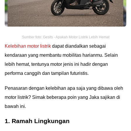
Sumber foto: Gesits - Apakah Motor Listrik Lebih Hemat
Kelebihan motor listrik
dapat diandalkan sebagai
kendaraan yang membantu mobilitas harianmu. Selain
lebih hemat, tentunya motor jenis ini hadir dengan
performa canggih dan tampilan futuristis.
Penasaran dengan kelebihan apa saja yang dibawa oleh
motor listrik? Simak beberapa poin yang Jaka sajikan di
bawah ini.
1. Ramah Lingkungan