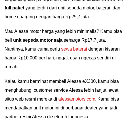
full paket
yang terdiri dari unit sepeda motor, baterai, dan
home charging dengan harga Rp25,7 juta.
Mau Alessa motor harga yang lebih minimalis? Kamu bisa
beli
unit sepeda motor saja
seharga Rp17,7 juta.
Nantinya, kamu cuma perlu
sewa baterai
dengan kisaran
harga Rp10.000 per hari, nggak usah ngecas sendiri di
rumah.
Kalau kamu berminat membeli Alessa eX300, kamu bisa
menghubungi customer service Alessa lebih lanjut lewat
situs web resmi mereka di
alessamotors.com
. Kamu bisa
mendapatkan unit motor ini di berbagai dealer yang jadi
partner resmi Alessa di seluruh Indonesia.