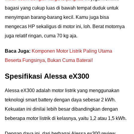
bagasi yang cukup luas di bawah tempat duduk untuk
menyimpan barang-barang kecil. Kamu juga bisa
mengecas HP sekaligus di motor ini, loh. Berat motornya
juga relatif ringan, cuma 70 kg aja.
Baca Juga:
Komponen Motor Listrik Paling Utama
Beserta Fungsinya, Bukan Cuma Baterai!
Spesifikasi Alessa eX300
Alessa eX300 adalah motor listrik yang menggunakan
teknologi smart battery dengan daya sebesar 2 kWh.
Kekuatan ini dinilai lebih besar dibandingkan dengan
beberapa motor listrik di kelasnya, yaitu 1,2 atau 1,5 kWh.
Dengan daya ini, dari berbagai Alessa ex300 review