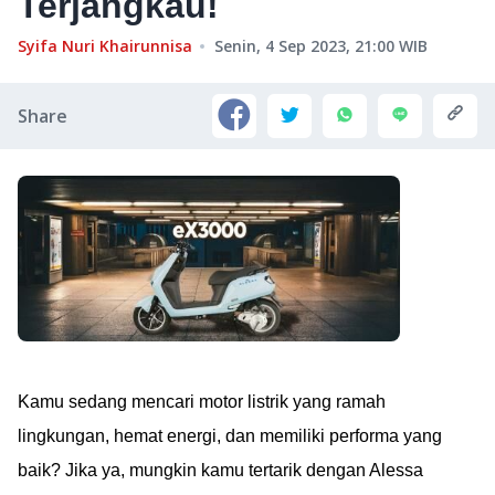
Terjangkau!
Syifa Nuri Khairunnisa
Senin, 4 Sep 2023, 21:00
WIB
Share
Kamu sedang mencari motor listrik yang ramah
lingkungan, hemat energi, dan memiliki performa yang
baik? Jika ya, mungkin kamu tertarik dengan Alessa