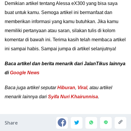
Demikian artikel tentang Alessa eX300 yang bisa saya
buat untuk kamu. Semoga artikel ini bermanfaat dan
memberikan informasi yang kamu butuhkan. Jika kamu
memiliki pertanyaan atau saran, silakan tulis di kolom
komentar di bawah ini. Terima kasih telah membaca artikel
ini sampai habis. Sampai jumpa di artikel selanjutnya!
Baca artikel dan berita menarik dari JalanTikus lainnya
di
Google News
Baca juga artikel seputar
Hiburan
,
Viral
, atau artikel
menarik lainnya dari
Syifa Nuri Khairunnisa
.
Share