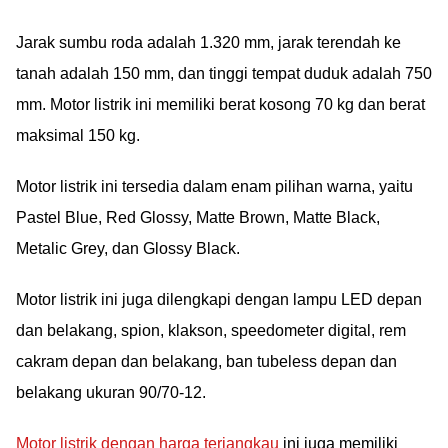
Jarak sumbu roda adalah 1.320 mm, jarak terendah ke
tanah adalah 150 mm, dan tinggi tempat duduk adalah 750
mm. Motor listrik ini memiliki berat kosong 70 kg dan berat
maksimal 150 kg.
Motor listrik ini tersedia dalam enam pilihan warna, yaitu
Pastel Blue, Red Glossy, Matte Brown, Matte Black,
Metalic Grey, dan Glossy Black.
Motor listrik ini juga dilengkapi dengan lampu LED depan
dan belakang, spion, klakson, speedometer digital, rem
cakram depan dan belakang, ban tubeless depan dan
belakang ukuran 90/70-12.
Motor listrik dengan harga terjangkau
ini juga memiliki