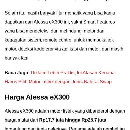
Selain itu, masih banyak fitur menarik yang bisa kamu
dapatkan dari Alessa eX300 ini, yakni Smart Features
yang bisa mendeteksi dan melindungi motor dari
kegagalan sistem, remote control untuk membuka jok
motor, deteksi kode eror via aplikasi dan meter, dan masih
banyak lagi.
Baca Juga:
Diklaim Lebih Praktis, Ini Alasan Kenapa
Harus Pilih Motor Listrik dengan Jenis Baterai Swap
Harga Alessa eX300
Alessa eX300 adalah motor listrik yang dibanderol dengan
harga mulai dari
Rp17,7 juta hingga Rp25,7 juta
tergantung dari jenis paketnya. Pertama adalah pembelian