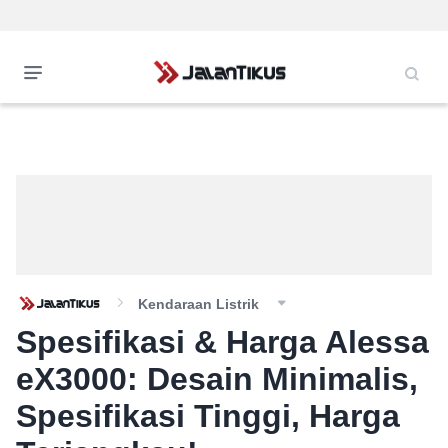
Kendaraan Listrik
Spesifikasi & Harga Alessa
eX3000: Desain Minimalis,
Spesifikasi Tinggi, Harga