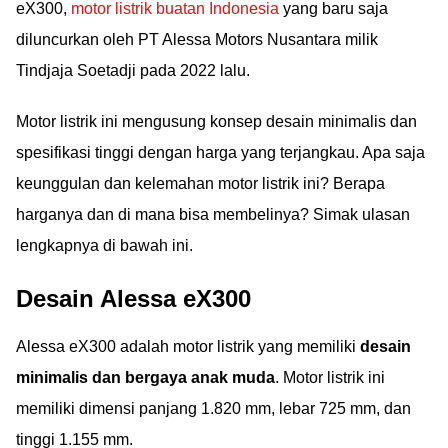
eX300,
motor listrik buatan Indonesia
yang baru saja
diluncurkan oleh PT Alessa Motors Nusantara milik
Tindjaja Soetadji pada 2022 lalu.
Motor listrik ini mengusung konsep desain minimalis dan
spesifikasi tinggi dengan harga yang terjangkau. Apa saja
keunggulan dan kelemahan motor listrik ini? Berapa
harganya dan di mana bisa membelinya? Simak ulasan
lengkapnya di bawah ini.
Desain Alessa eX300
Alessa eX300 adalah motor listrik yang memiliki
desain
minimalis dan bergaya anak muda
. Motor listrik ini
memiliki dimensi panjang 1.820 mm, lebar 725 mm, dan
tinggi 1.155 mm.