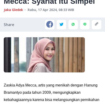
Mecca: Syariat Itu Simpel
Jaka Gledek
Rabu, 17 Apr 2024, 08:33
WIB
Share
Zaskia Adya Mecca, artis yang menikah dengan Hanung
Bramantyo pada tahun 2009, mengungkapkan
kebahagiaannya karena bisa melangsungkan pernikahan