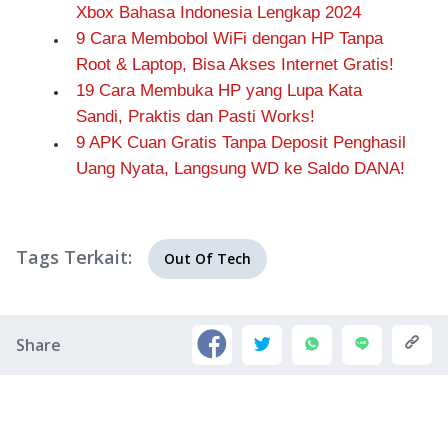
Xbox Bahasa Indonesia Lengkap 2024
9 Cara Membobol WiFi dengan HP Tanpa
Root & Laptop, Bisa Akses Internet Gratis!
19 Cara Membuka HP yang Lupa Kata
Sandi, Praktis dan Pasti Works!
9 APK Cuan Gratis Tanpa Deposit Penghasil
Uang Nyata, Langsung WD ke Saldo DANA!
Tags Terkait:
Out Of Tech
Share