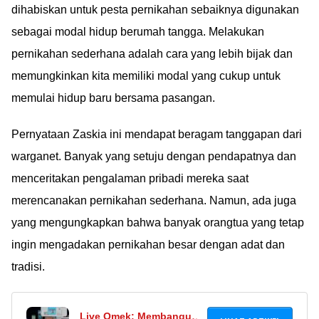
dihabiskan untuk pesta pernikahan sebaiknya digunakan
sebagai modal hidup berumah tangga. Melakukan
pernikahan sederhana adalah cara yang lebih bijak dan
memungkinkan kita memiliki modal yang cukup untuk
memulai hidup baru bersama pasangan.
Pernyataan Zaskia ini mendapat beragam tanggapan dari
warganet. Banyak yang setuju dengan pendapatnya dan
menceritakan pengalaman pribadi mereka saat
merencanakan pernikahan sederhana. Namun, ada juga
yang mengungkapkan bahwa banyak orangtua yang tetap
ingin mengadakan pernikahan besar dengan adat dan
tradisi.
Live Omek: Membangun