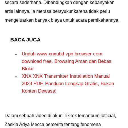
secara sederhana. Dibandingkan dengan kebanyakan
artis lainnya, ia merasa bersyukur karena tidak perlu
mengeluarkan banyak biaya untuk acara pernikahannya.
BACA JUGA
Unduh www xnxubd vpn browser com
download free, Browsing Aman dan Bebas
Blokir
XNX XNX Transmitter Installation Manual
2023 PDF, Panduan Lengkap Gratis, Bukan
Konten Dewasa!
Dalam sebuah video di akun TikTok temanbumilofficial,
Zaskia Adya Mecca bercerita tentang fenomena