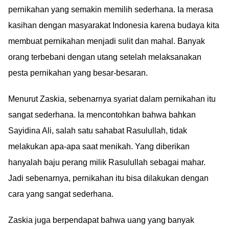
pernikahan yang semakin memilih sederhana. Ia merasa
kasihan dengan masyarakat Indonesia karena budaya kita
membuat pernikahan menjadi sulit dan mahal. Banyak
orang terbebani dengan utang setelah melaksanakan
pesta pernikahan yang besar-besaran.
Menurut Zaskia, sebenarnya syariat dalam pernikahan itu
sangat sederhana. Ia mencontohkan bahwa bahkan
Sayidina Ali, salah satu sahabat Rasulullah, tidak
melakukan apa-apa saat menikah. Yang diberikan
hanyalah baju perang milik Rasulullah sebagai mahar.
Jadi sebenarnya, pernikahan itu bisa dilakukan dengan
cara yang sangat sederhana.
Zaskia juga berpendapat bahwa uang yang banyak