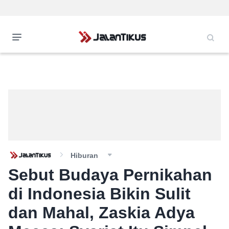
Hiburan
Sebut Budaya Pernikahan
di Indonesia Bikin Sulit
dan Mahal, Zaskia Adya