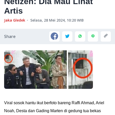
Netizen: Dia Mau Lihat
Artis
Jaka Gledek
Selasa, 28 Mei 2024, 10:20
WIB
Share
Viral sosok hantu ikut berfoto bareng Raffi Ahmad, Ariel
Noah, Desta dan Gading Marten di gedung tua bekas