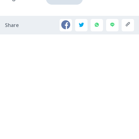
Share