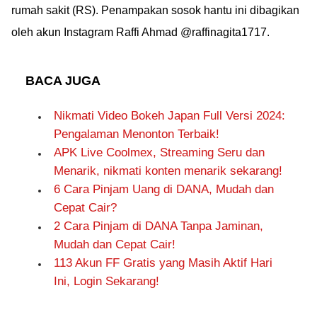
rumah sakit (RS). Penampakan sosok hantu ini dibagikan
oleh akun Instagram Raffi Ahmad @raffinagita1717.
BACA JUGA
Nikmati Video Bokeh Japan Full Versi 2024:
Pengalaman Menonton Terbaik!
APK Live Coolmex, Streaming Seru dan
Menarik, nikmati konten menarik sekarang!
6 Cara Pinjam Uang di DANA, Mudah dan
Cepat Cair?
2 Cara Pinjam di DANA Tanpa Jaminan,
Mudah dan Cepat Cair!
113 Akun FF Gratis yang Masih Aktif Hari
Ini, Login Sekarang!