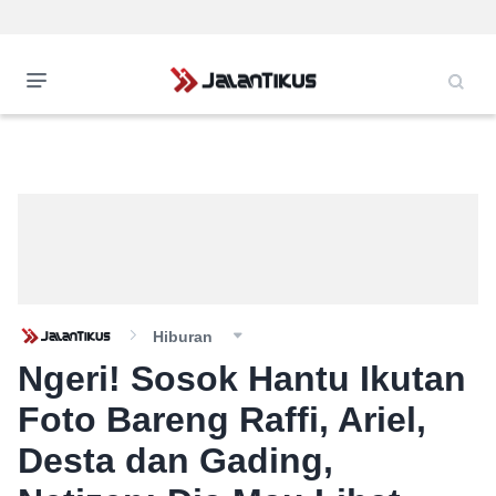
Hiburan
Ngeri! Sosok Hantu Ikutan
Foto Bareng Raffi, Ariel,
Desta dan Gading,