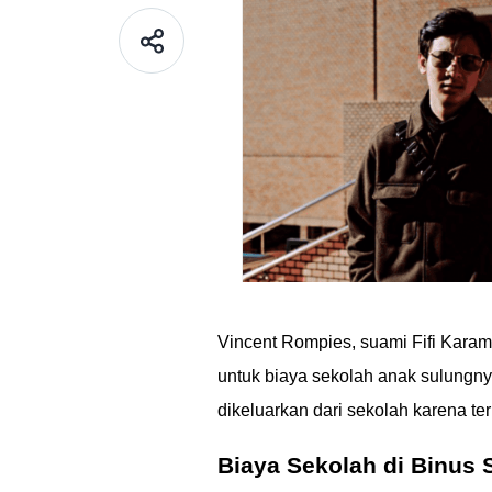
Vincent Rompies, suami Fifi Karam
untuk biaya sekolah anak sulungn
dikeluarkan dari sekolah karena te
Biaya Sekolah di Binus 