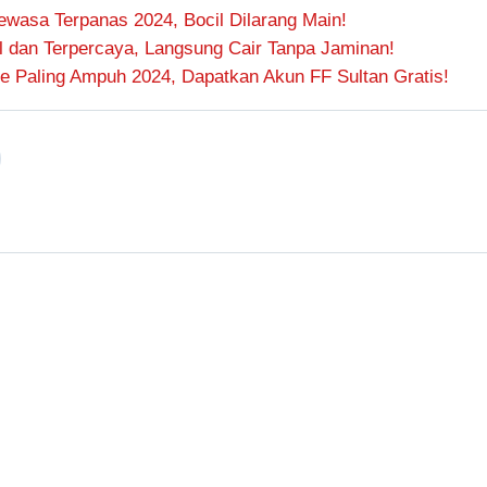
wasa Terpanas 2024, Bocil Dilarang Main!
l dan Terpercaya, Langsung Cair Tanpa Jaminan!
e Paling Ampuh 2024, Dapatkan Akun FF Sultan Gratis!