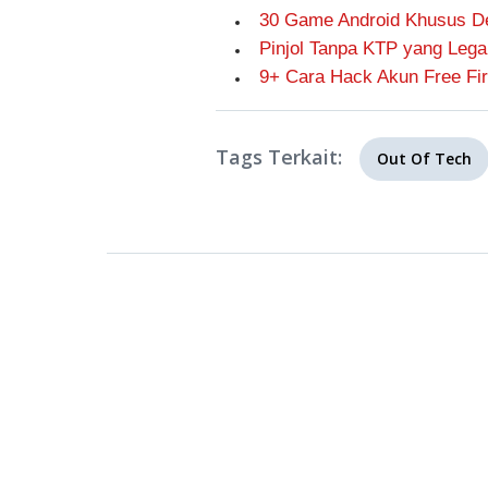
30 Game Android Khusus De
Pinjol Tanpa KTP yang Lega
9+ Cara Hack Akun Free Fir
Tags Terkait:
Out Of Tech