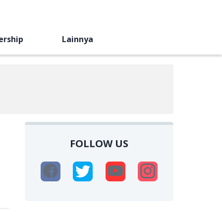
ership
Lainnya
FOLLOW US