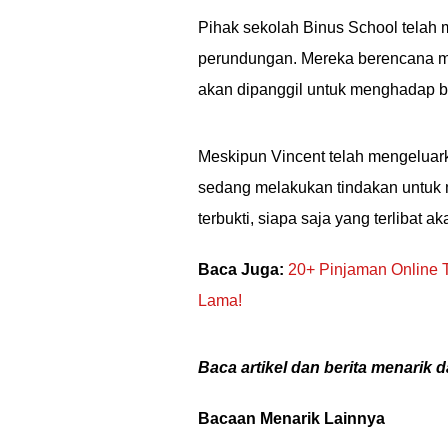
Pihak sekolah Binus School telah
perundungan. Mereka berencana me
akan dipanggil untuk menghadap b
Meskipun Vincent telah mengeluark
sedang melakukan tindakan untuk 
terbukti, siapa saja yang terlibat a
Baca Juga:
20+ Pinjaman Online 
Lama!
Baca artikel dan berita menarik d
Bacaan Menarik Lainnya