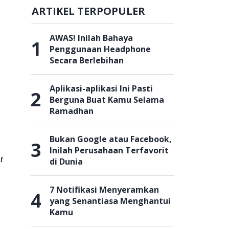
ARTIKEL TERPOPULER
AWAS! Inilah Bahaya
1
Penggunaan Headphone
Secara Berlebihan
Aplikasi-aplikasi Ini Pasti
2
Berguna Buat Kamu Selama
Ramadhan
Bukan Google atau Facebook,
3
Inilah Perusahaan Terfavorit
r
di Dunia
7 Notifikasi Menyeramkan
4
yang Senantiasa Menghantui
Kamu