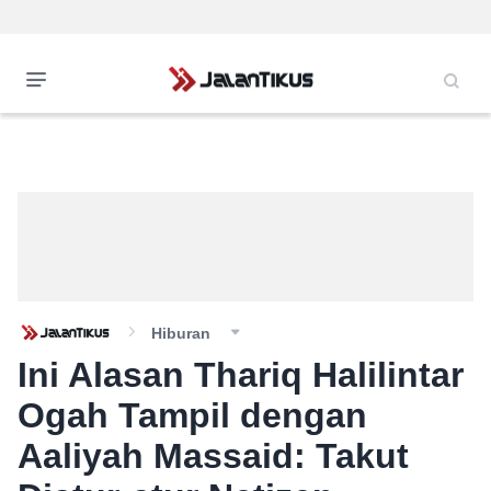
Hiburan
Ini Alasan Thariq Halilintar
Ogah Tampil dengan
Aaliyah Massaid: Takut