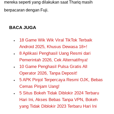
mereka seperti yang dilakukan saat Thariq masih
berpacaran dengan Fuji.
BACA JUGA
18 Game Wik Wik Viral TikTok Terbaik
Android 2025, Khusus Dewasa 18+!
8 Aplikasi Penghasil Uang Resmi dari
Pemerintah 2026, Cek Alternatifnya!
10 Game Penghasil Pulsa Gratis All
Operator 2026, Tanpa Deposit!
5 APK Pinjol Terpercaya Resmi OJK, Bebas
Cemas Pinjam Uang!
5 Situs Bokeh Tidak Diblokir 2024 Terbaru
Hari Ini, Akses Bebas Tanpa VPN, Bokeh
yang Tidak Diblokir 2023 Terbaru Hari Ini