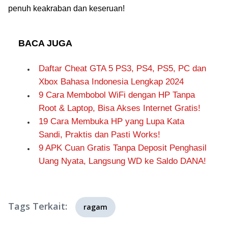
penuh keakraban dan keseruan!
BACA JUGA
Daftar Cheat GTA 5 PS3, PS4, PS5, PC dan
Xbox Bahasa Indonesia Lengkap 2024
9 Cara Membobol WiFi dengan HP Tanpa
Root & Laptop, Bisa Akses Internet Gratis!
19 Cara Membuka HP yang Lupa Kata
Sandi, Praktis dan Pasti Works!
9 APK Cuan Gratis Tanpa Deposit Penghasil
Uang Nyata, Langsung WD ke Saldo DANA!
Tags Terkait:
ragam