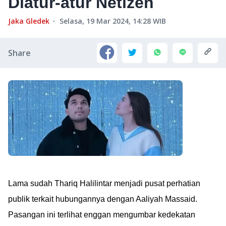
Diatur-atur Netizen
Jaka Gledek
Selasa, 19 Mar 2024, 14:28
WIB
Share
Lama sudah Thariq Halilintar menjadi pusat perhatian
publik terkait hubungannya dengan Aaliyah Massaid.
Pasangan ini terlihat enggan mengumbar kedekatan