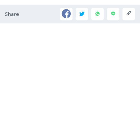
Share