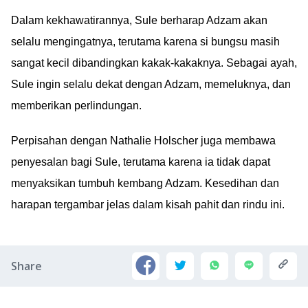
Dalam kekhawatirannya, Sule berharap Adzam akan
selalu mengingatnya, terutama karena si bungsu masih
sangat kecil dibandingkan kakak-kakaknya. Sebagai ayah,
Sule ingin selalu dekat dengan Adzam, memeluknya, dan
memberikan perlindungan.
Perpisahan dengan Nathalie Holscher juga membawa
penyesalan bagi Sule, terutama karena ia tidak dapat
menyaksikan tumbuh kembang Adzam. Kesedihan dan
harapan tergambar jelas dalam kisah pahit dan rindu ini.
Share