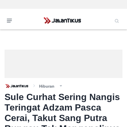
Hiburan
Sule Curhat Sering Nangis
Teringat Adzam Pasca
Cerai, Takut Sang Putra