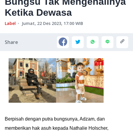
Bungsu Tak Mengenalinya
Ketika Dewasa
Label
Jumat, 22 Des 2023, 17:00
WIB
Share
Berpisah dengan putra bungsunya, Adzam, dan
memberikan hak asuh kepada Nathalie Holscher,