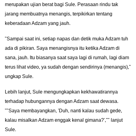
merupakan ujian berat bagi Sule. Perasaan rindu tak
jarang membuatnya menangis, terpikirkan tentang
keberadaan Adzam yang jauh.
"Sampai saat ini, setiap napas dan detik muka Adzam tuh
ada di pikiran. Saya menangisnya itu ketika Adzam di
sana, jauh. Itu biasanya saat saya lagi di rumah, lagi diam
terus lihat video, ya sudah dengan sendirinya (menangis),"
ungkap Sule.
Lebih lanjut, Sule mengungkapkan kekhawatirannya
terhadap hubungannya dengan Adzam saat dewasa.
""Saya membayangkan, 'Duh, nanti kalau sudah gede,
kalau misalkan Adzam enggak kenal gimana?',"" lanjut
Sule.