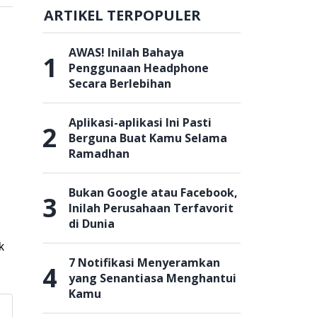
ARTIKEL TERPOPULER
AWAS! Inilah Bahaya
1
Penggunaan Headphone
Secara Berlebihan
Aplikasi-aplikasi Ini Pasti
2
Berguna Buat Kamu Selama
Ramadhan
Bukan Google atau Facebook,
3
Inilah Perusahaan Terfavorit
di Dunia
k
7 Notifikasi Menyeramkan
4
yang Senantiasa Menghantui
Kamu