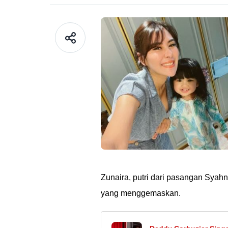
Zunaira, putri dari pasangan Syah
yang menggemaskan.