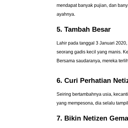
mendapat banyak pujian, dan bany
ayahnya.
5. Tambah Besar
Lahir pada tanggal 3 Januari 2020,
seorang gadis kecil yang manis. 
Bersama saudaranya, mereka terlih
6. Curi Perhatian Neti
Seiring bertambahnya usia, kecant
yang mempesona, dia selalu tampi
7. Bikin Netizen Gem