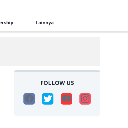
ership
Lainnya
FOLLOW US