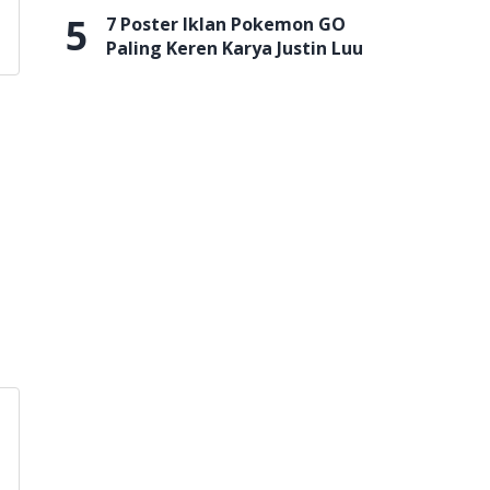
5
7 Poster Iklan Pokemon GO
Paling Keren Karya Justin Luu