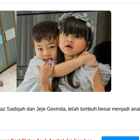
naz Sadiqah dan Jeje Govinda, telah tumbuh besar menjadi ana