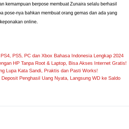
dan kemampuan berpose membuat Zunaira selalu berhasil
rapa pose-nya bahkan membuat orang gemas dan ada yang
keponakan online.
 PS4, PS5, PC dan Xbox Bahasa Indonesia Lengkap 2024
ngan HP Tanpa Root & Laptop, Bisa Akses Internet Gratis!
 Lupa Kata Sandi, Praktis dan Pasti Works!
 Deposit Penghasil Uang Nyata, Langsung WD ke Saldo