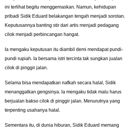
ini terlihat begitu menggemaskan. Namun, kehidupan
pribadi Sidik Eduard belakangan tengah menjadi sorotan.
Keputusannya banting stir dari artis menjadi pedagang
cilok menjadi perbincangan hangat.
Ia mengaku keputusan itu diambil demi mendapat pundi-
pundi rupiah. Ia bersama istri tercinta tak sungkan jualan
cilok di pinggir jalan.
Selama bisa mendapatkan nafkah secara halal, Sidik
menanggalkan gengsinya. Ia mengaku tidak malu harus
berjualan bakso cilok di pinggir jalan. Menurutnya yang
terpenting usahanya halal.
Sementara itu, di dunia hiburan, Sidik Eduard memang