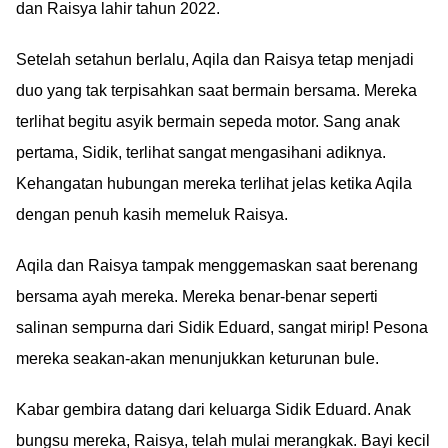
dan Raisya lahir tahun 2022.
Setelah setahun berlalu, Aqila dan Raisya tetap menjadi
duo yang tak terpisahkan saat bermain bersama. Mereka
terlihat begitu asyik bermain sepeda motor. Sang anak
pertama, Sidik, terlihat sangat mengasihani adiknya.
Kehangatan hubungan mereka terlihat jelas ketika Aqila
dengan penuh kasih memeluk Raisya.
Aqila dan Raisya tampak menggemaskan saat berenang
bersama ayah mereka. Mereka benar-benar seperti
salinan sempurna dari Sidik Eduard, sangat mirip! Pesona
mereka seakan-akan menunjukkan keturunan bule.
Kabar gembira datang dari keluarga Sidik Eduard. Anak
bungsu mereka, Raisya, telah mulai merangkak. Bayi kecil