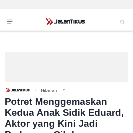
Hiburan
Potret Menggemaskan
Kedua Anak Sidik Eduard,
Aktor yang Kini Jadi