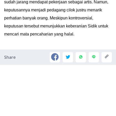
sudah jarang mendapat pekerjaan sebagai artis. Namun,
keputusannya menjadi pedagang cilok justru menarik
perhatian banyak orang. Meskipun kontroversial,
keputusan tersebut menunjukkan keberanian Sidik untuk
mencari mata pencaharian yang halal.
Share