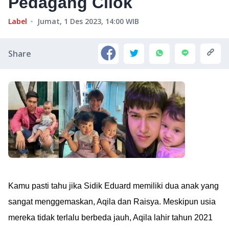
Pedagang Cilok
Label
Jumat, 1 Des 2023, 14:00
WIB
Share
Kamu pasti tahu jika Sidik Eduard memiliki dua anak yang
sangat menggemaskan, Aqila dan Raisya. Meskipun usia
mereka tidak terlalu berbeda jauh, Aqila lahir tahun 2021