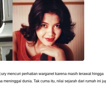
ury mencuri perhatian warganet karena masih terawat hingga
 meninggal dunia. Tak cuma itu, nilai sejarah dari rumah ini ju