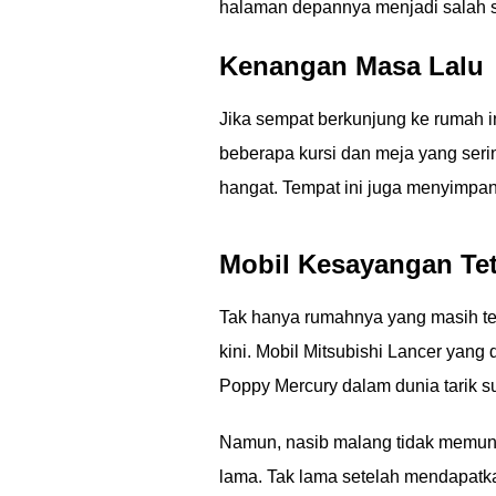
halaman depannya menjadi salah sa
Kenangan Masa Lalu
Jika sempat berkunjung ke rumah
beberapa kursi dan meja yang ser
hangat. Tempat ini juga menyimpa
Mobil Kesayangan Te
Tak hanya rumahnya yang masih te
kini. Mobil Mitsubishi Lancer yang
Poppy Mercury dalam dunia tarik s
Namun, nasib malang tidak memung
lama. Tak lama setelah mendapat