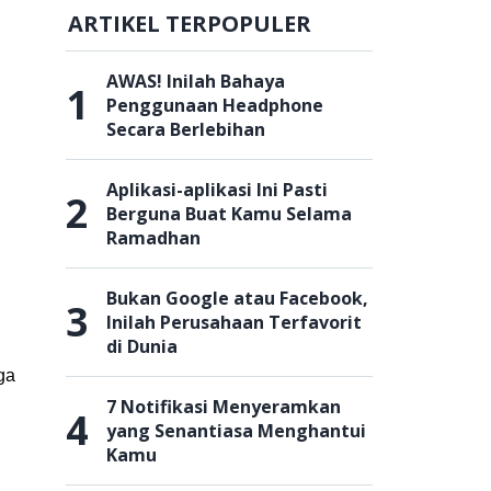
ARTIKEL TERPOPULER
AWAS! Inilah Bahaya
1
Penggunaan Headphone
Secara Berlebihan
Aplikasi-aplikasi Ini Pasti
2
Berguna Buat Kamu Selama
Ramadhan
Bukan Google atau Facebook,
3
Inilah Perusahaan Terfavorit
di Dunia
ga
7 Notifikasi Menyeramkan
4
yang Senantiasa Menghantui
Kamu