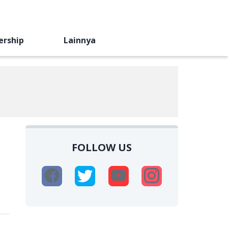
ership
Lainnya
FOLLOW US