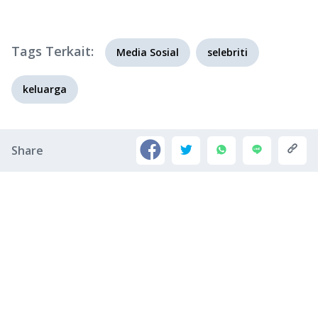
Tags Terkait:
Media Sosial
selebriti
keluarga
Share