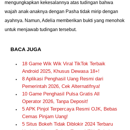
mengungkapkan kekesalannya atas tudingan bahwa
wajah anak-anaknya dengan Pasha tidak mirip dengan
ayahnya. Namun, Adelia memberikan bukti yang menohok
untuk menjawab tudingan tersebut.
BACA JUGA
18 Game Wik Wik Viral TikTok Terbaik
Android 2025, Khusus Dewasa 18+!
8 Aplikasi Penghasil Uang Resmi dari
Pemerintah 2026, Cek Alternatifnya!
10 Game Penghasil Pulsa Gratis All
Operator 2026, Tanpa Deposit!
5 APK Pinjol Terpercaya Resmi OJK, Bebas
Cemas Pinjam Uang!
5 Situs Bokeh Tidak Diblokir 2024 Terbaru