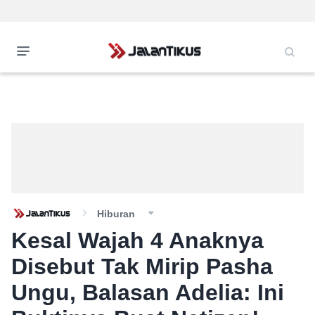
Hiburan
Kesal Wajah 4 Anaknya
Disebut Tak Mirip Pasha
Ungu, Balasan Adelia: Ini