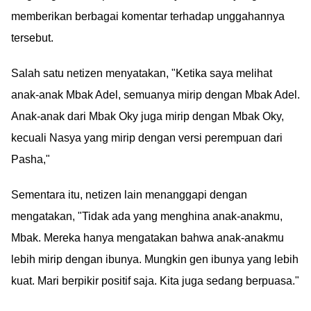
nilai sendiri deh..
memberikan berbagai komentar terhadap unggahannya
tersebut.
Salah satu netizen menyatakan, "Ketika saya melihat
anak-anak Mbak Adel, semuanya mirip dengan Mbak Adel.
Anak-anak dari Mbak Oky juga mirip dengan Mbak Oky,
kecuali Nasya yang mirip dengan versi perempuan dari
Pasha,"
Sementara itu, netizen lain menanggapi dengan
mengatakan, "Tidak ada yang menghina anak-anakmu,
Mbak. Mereka hanya mengatakan bahwa anak-anakmu
lebih mirip dengan ibunya. Mungkin gen ibunya yang lebih
kuat. Mari berpikir positif saja. Kita juga sedang berpuasa."