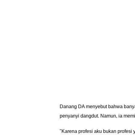
Danang DA menyebut bahwa banyak 
penyanyi dangdut. Namun, ia memi
"Karena profesi aku bukan profesi 