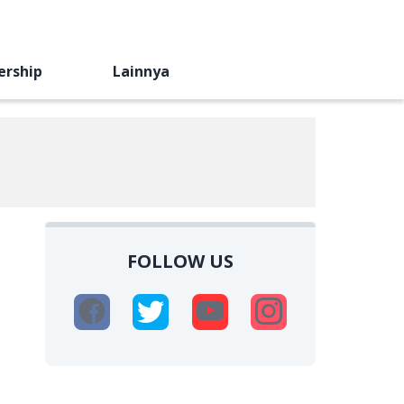
ership
Lainnya
FOLLOW US