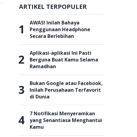
ARTIKEL TERPOPULER
AWAS! Inilah Bahaya
1
Penggunaan Headphone
Secara Berlebihan
Aplikasi-aplikasi Ini Pasti
2
Berguna Buat Kamu Selama
Ramadhan
Bukan Google atau Facebook,
3
Inilah Perusahaan Terfavorit
di Dunia
7 Notifikasi Menyeramkan
4
yang Senantiasa Menghantui
Kamu