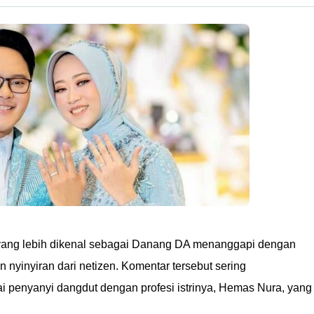
ang lebih dikenal sebagai Danang DA menanggapi dengan
 nyinyiran dari netizen. Komentar tersebut sering
 penyanyi dangdut dengan profesi istrinya, Hemas Nura, yang