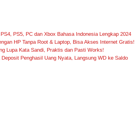
 PS4, PS5, PC dan Xbox Bahasa Indonesia Lengkap 2024
ngan HP Tanpa Root & Laptop, Bisa Akses Internet Gratis!
 Lupa Kata Sandi, Praktis dan Pasti Works!
 Deposit Penghasil Uang Nyata, Langsung WD ke Saldo