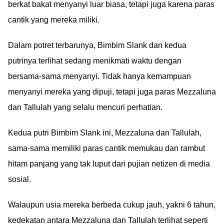
berkat bakat menyanyi luar biasa, tetapi juga karena paras
cantik yang mereka miliki.
Dalam potret terbarunya, Bimbim Slank dan kedua
putrinya terlihat sedang menikmati waktu dengan
bersama-sama menyanyi. Tidak hanya kemampuan
menyanyi mereka yang dipuji, tetapi juga paras Mezzaluna
dan Tallulah yang selalu mencuri perhatian.
Kedua putri Bimbim Slank ini, Mezzaluna dan Tallulah,
sama-sama memiliki paras cantik memukau dan rambut
hitam panjang yang tak luput dari pujian netizen di media
sosial.
Walaupun usia mereka berbeda cukup jauh, yakni 6 tahun,
kedekatan antara Mezzaluna dan Tallulah terlihat seperti