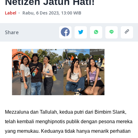
Netizen Jatuh Hati!
Label
Rabu, 6 Des 2023, 13:00
WIB
Share
Mezzaluna dan Tallulah, kedua putri dari Bimbim Slank,
telah kembali menghipnotis publik dengan pesona mereka
yang memukau. Keduanya tidak hanya menarik perhatian