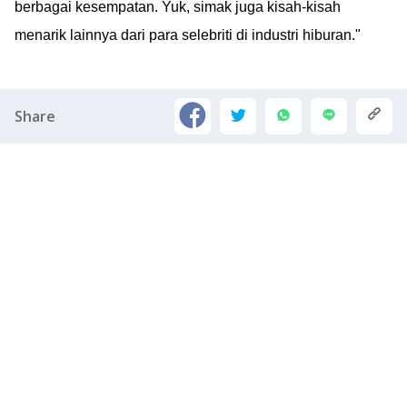
berbagai kesempatan. Yuk, simak juga kisah-kisah
menarik lainnya dari para selebriti di industri hiburan."
Share