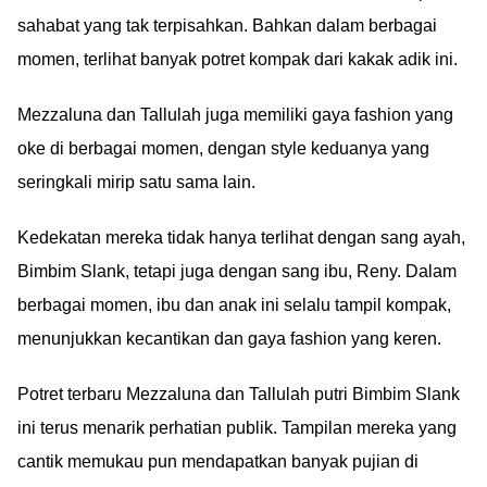
sahabat yang tak terpisahkan. Bahkan dalam berbagai
momen, terlihat banyak potret kompak dari kakak adik ini.
Mezzaluna dan Tallulah juga memiliki gaya fashion yang
oke di berbagai momen, dengan style keduanya yang
seringkali mirip satu sama lain.
Kedekatan mereka tidak hanya terlihat dengan sang ayah,
Bimbim Slank, tetapi juga dengan sang ibu, Reny. Dalam
berbagai momen, ibu dan anak ini selalu tampil kompak,
menunjukkan kecantikan dan gaya fashion yang keren.
Potret terbaru Mezzaluna dan Tallulah putri Bimbim Slank
ini terus menarik perhatian publik. Tampilan mereka yang
cantik memukau pun mendapatkan banyak pujian di