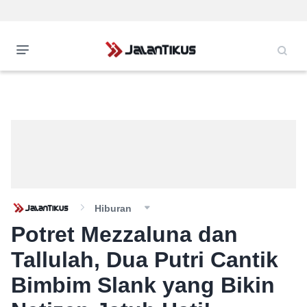
Hiburan
Potret Mezzaluna dan
Tallulah, Dua Putri Cantik
Bimbim Slank yang Bikin